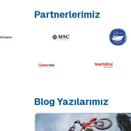
Partnerlerimiz
Blog Yazılarımız