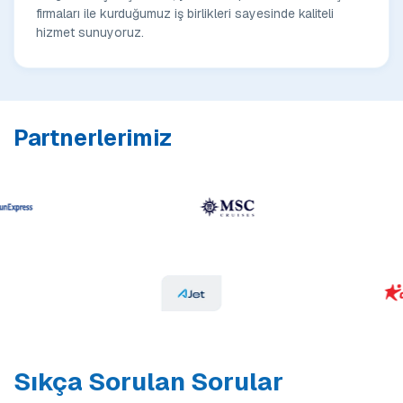
firmaları ile kurduğumuz iş birlikleri sayesinde kaliteli
hizmet sunuyoruz.
Partnerlerimiz
Sıkça Sorulan Sorular