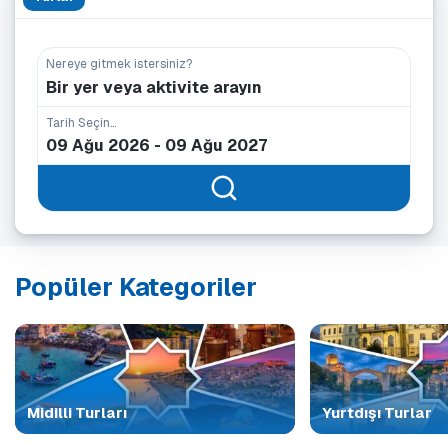
Nereye gitmek istersiniz?
Bir yer veya aktivite arayın
Tarih Seçin...
Popüler Kategoriler
Midilli Turları
Yurtdışı Turlar