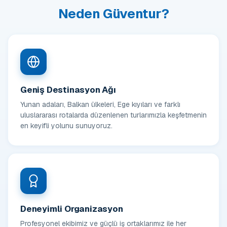
Neden Güventur?
Geniş Destinasyon Ağı
Yunan adaları, Balkan ülkeleri, Ege kıyıları ve farklı
uluslararası rotalarda düzenlenen turlarımızla keşfetmenin
en keyifli yolunu sunuyoruz.
Deneyimli Organizasyon
Profesyonel ekibimiz ve güçlü iş ortaklarımız ile her