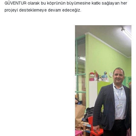
GÜVENTUR olarak bu köprünün büyümesine katkı sağlayan her 
projeyi desteklemeye devam edeceğiz.