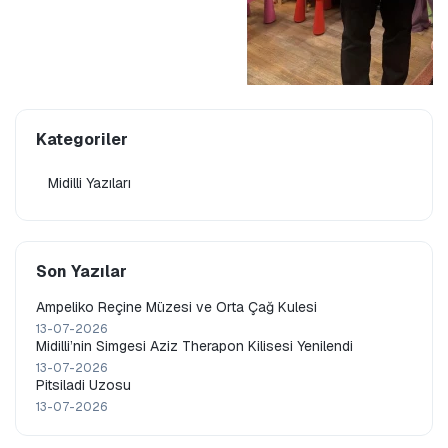
Kategoriler
Midilli Yazıları
Son Yazılar
Ampeliko Reçine Müzesi ve Orta Çağ Kulesi
13-07-2026
Midilli’nin Simgesi Aziz Therapon Kilisesi Yenilendi
13-07-2026
Pitsiladi Uzosu
13-07-2026