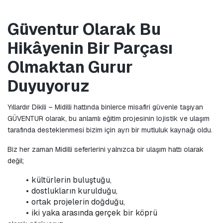
Güventur Olarak Bu 
Hikâyenin Bir Parçası 
Olmaktan Gurur 
Duyuyoruz
Yıllardır Dikili – Midilli hattında binlerce misafiri güvenle taşıyan 
GÜVENTUR olarak, bu anlamlı eğitim projesinin lojistik ve ulaşım 
tarafında desteklenmesi bizim için ayrı bir mutluluk kaynağı oldu.
Biz her zaman Midilli seferlerini yalnızca bir ulaşım hattı olarak 
değil;
kültürlerin buluştuğu,
dostlukların kurulduğu,
ortak projelerin doğduğu,
iki yaka arasında gerçek bir köprü