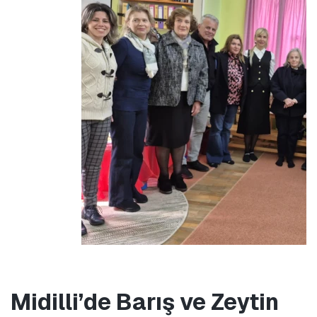
Midilli’de Barış ve Zeytin 