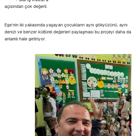
açısından çok değerli.
Ege’nin iki yakasında yaşayan çocukların aynı gökyüzünü, aynı 
denizi ve benzer kültürel değerleri paylaşması bu projeyi daha da 
anlamlı hale getiriyor.