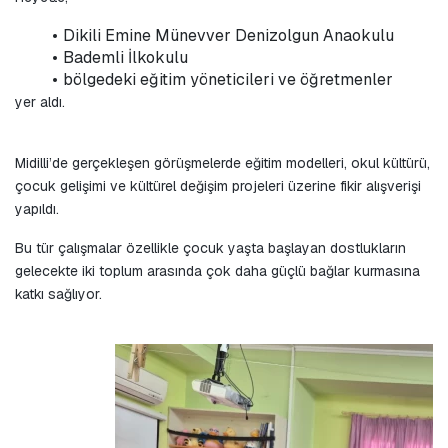
Dikili Emine Münevver Denizolgun Anaokulu
Bademli İlkokulu
bölgedeki eğitim yöneticileri ve öğretmenler
yer aldı.
Midilli’de gerçekleşen görüşmelerde eğitim modelleri, okul kültürü, 
çocuk gelişimi ve kültürel değişim projeleri üzerine fikir alışverişi 
yapıldı.
Bu tür çalışmalar özellikle çocuk yaşta başlayan dostlukların 
gelecekte iki toplum arasında çok daha güçlü bağlar kurmasına 
katkı sağlıyor.