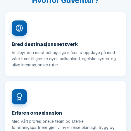
Hvorfor Güventur?
Bred destinasjonsnettverk
Vi tilbyr den mest behagelige måten å oppdage på med
våre turer til greske øyer, balkanland, egeiske kyster og
ulike internasjonale ruter.
Erfaren organisasjon
Med vårt profesjonelle team og sterke
forretningspartnere gjør vi hver reise planlagt, trygg og