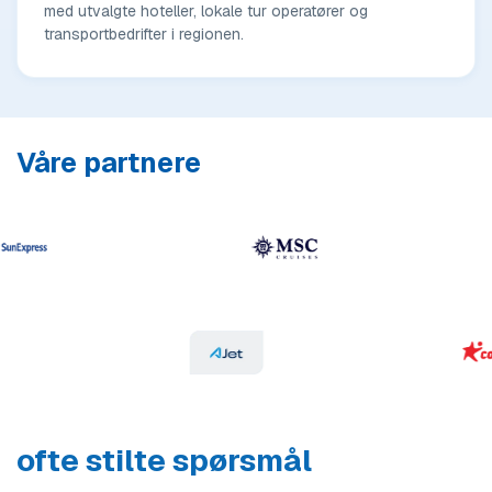
med utvalgte hoteller, lokale tur operatører og
transportbedrifter i regionen.
Våre partnere
ofte stilte spørsmål