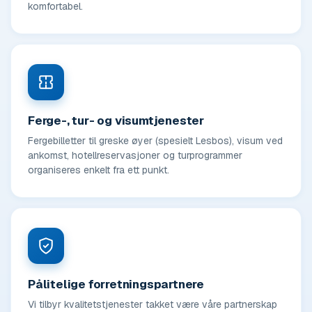
komfortabel.
Ferge-, tur- og visumtjenester
Fergebilletter til greske øyer (spesielt Lesbos), visum ved
ankomst, hotellreservasjoner og turprogrammer
organiseres enkelt fra ett punkt.
Pålitelige forretningspartnere
Vi tilbyr kvalitetstjenester takket være våre partnerskap