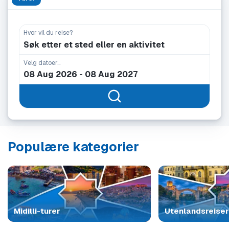
Hvor vil du reise?
Søk etter et sted eller en aktivitet
Velg datoer...
Populære kategorier
Midilli-turer
Utenlandsreiser