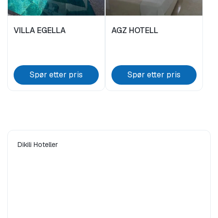
VILLA EGELLA
AGZ HOTELL
Spør etter pris
Spør etter pris
Dikili Hoteller