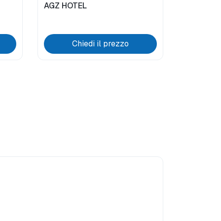
AGZ HOTEL
Chiedi il prezzo