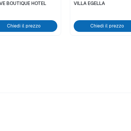
IVE BOUTIQUE HOTEL
VILLA EGELLA
Chiedi il prezzo
Chiedi il prezzo