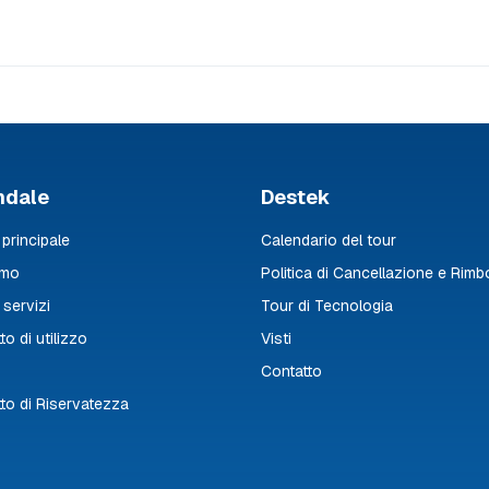
ndale
Destek
principale
Calendario del tour
amo
Politica di Cancellazione e Rimb
 servizi
Tour di Tecnologia
to di utilizzo
Visti
Contatto
to di Riservatezza