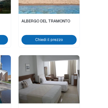
ALBERGO DEL TRAMONTO
Chiedi il prezzo