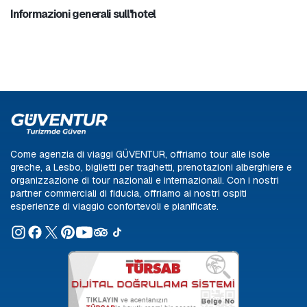
Informazioni generali sull'hotel
Come agenzia di viaggi GÜVENTUR, offriamo tour alle isole
greche, a Lesbo, biglietti per traghetti, prenotazioni alberghiere e
organizzazione di tour nazionali e internazionali. Con i nostri
partner commerciali di fiducia, offriamo ai nostri ospiti
esperienze di viaggio confortevoli e pianificate.