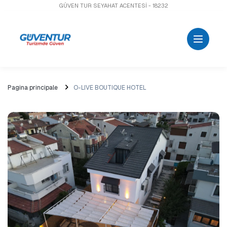
GÜVEN TUR SEYAHAT ACENTESİ - 18232
Pagina principale
O-LIVE BOUTIQUE HOTEL