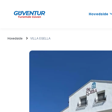
Hovedside
Hovedside
VILLA EGELLA