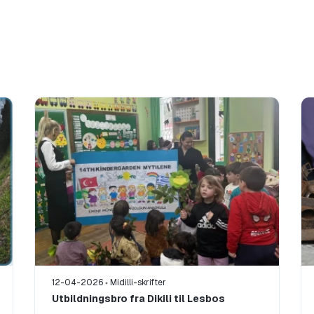
12-04-2026
Midilli-skrifter
Utbildningsbro fra Dikili til Lesbos