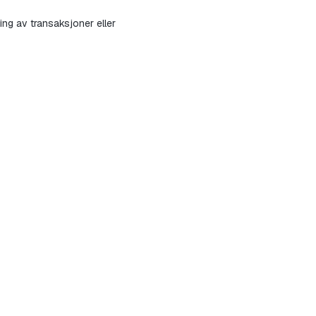
 av transaksjoner eller 