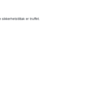
ikkerhetstiltak er truffet.