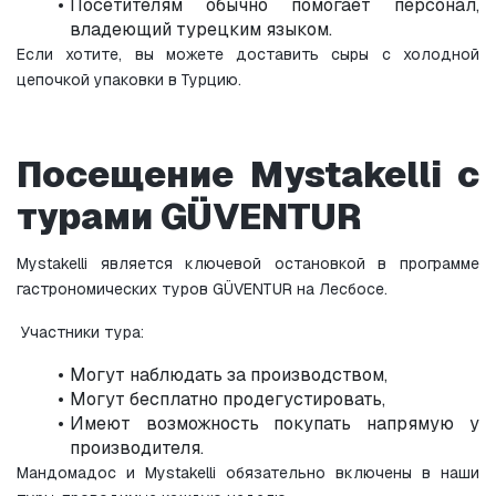
Посетителям обычно помогает персонал, 
владеющий турецким языком.
Если хотите, вы можете доставить сыры с холодной 
цепочкой упаковки в Турцию.
Посещение Mystakelli с 
турами GÜVENTUR
Mystakelli является ключевой остановкой в программе 
гастрономических туров GÜVENTUR на Лесбосе.
 Участники тура:
Могут наблюдать за производством,
Могут бесплатно продегустировать,
Имеют возможность покупать напрямую у 
производителя.
Мандомадос и Mystakelli обязательно включены в наши 