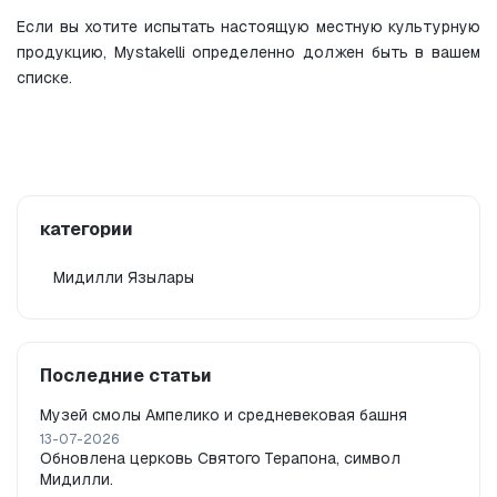
Если вы хотите испытать настоящую местную культурную 
продукцию, Mystakelli определенно должен быть в вашем 
списке.
категории
Мидилли Язылары
Последние статьи
Музей смолы Ампелико и средневековая башня
13-07-2026
Обновлена церковь Святого Терапона, символ
Мидилли.