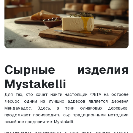
Сырные изделия 
Mystakelli
Для тех, кто хочет найти настоящий ФЕТА на острове 
Лесбос, одним из лучших адресов является деревня 
Мандамадос. Здесь, в тени оливковых деревьев, 
продолжает производить сыр традиционными методами 
семейное предприятие: Mystakelli.