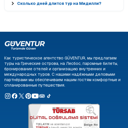
Сколько дней длится тур на Мидилли?
Как туристическое агентство GÜVENTUR, мы предлагаем
туры на Греческие острова, на Лесбос, паромные билеты,
бронирование отелей и организацию внутренних и
международных туров. С нашими надёжными деловыми
партнёрами мы обеспечиваем нашим гостям комфортные и
спланированные путешествия.