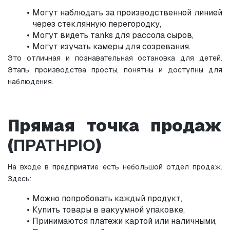
Могут наблюдать за производственной линией 
через стеклянную перегородку,
Могут видеть тanks для рассола сыров,
Могут изучать камеры для созревания.
Это отличная и познавательная остановка для детей. 
Этапы производства просты, понятны и доступны для 
наблюдения.
Прямая точка продаж 
(ΠΡΑΤΗΡΙΟ)
На входе в предприятие есть небольшой отдел продаж. 
Здесь:
Можно попробовать каждый продукт,
Купить товары в вакуумной упаковке,
Принимаются платежи картой или наличными,