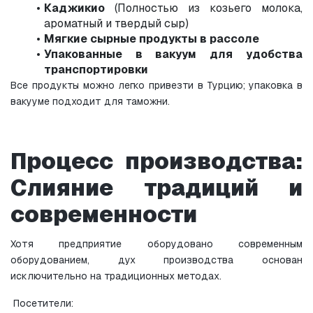
Каджикио
 (Полностью из козьего молока, 
ароматный и твердый сыр)
Мягкие сырные продукты в рассоле
Упакованные в вакуум для удобства 
транспортировки
Все продукты можно легко привезти в Турцию; упаковка в 
вакууме подходит для таможни.
Процесс производства: 
Слияние традиций и 
современности
Хотя предприятие оборудовано современным 
оборудованием, дух производства основан 
исключительно на традиционных методах.
 Посетители: