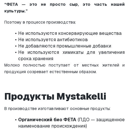
“ФЕТА — это не просто сыр, это часть нашей 
культуры.”
Поэтому в процессе производства:
Не используются консервирующие вещества
Не используется антибиотиков
Не добавляются промышленные добавки
Не используются химикаты для увеличения 
срока хранения
Молоко полностью поступает от местных жителей и 
продукция созревает естественным образом.
Продукты Mystakelli
В производстве изготавливают основные продукты:
Органический био ФЕТА
 (ПДО — защищенное 
наименование происхождения)