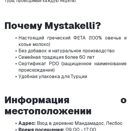
туры, проводимые каждую неделю.
Почему Mystakelli?
Настоящий греческий ФЕТА (100% овечье и 
козье молоко)
Без добавок и натуральное производство
Семейная традиция более 60 лет
Сертификат PDO (защищенное наименование 
происхождения)
Удобная упаковка для Турции
Информация о 
местоположении
Адрес:
 Вход в деревню Мандамадос, Лесбос
Время посещения:
 09:00 - 17:00