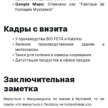
Google Maps:
 Отмечено как “Fabrique de 
fromages Mystakelli”
Кадры с визита
У производства BIO FETA и Katsikio
Зеленое производственное здание и 
молоковозы
Танки для соления и камеры созревания
Дегустация продуктов в офисе продаж
Заключительная 
заметка
Вернуться с Мандамадоса, не заехав в Mystakelli, то же 
самое, что вернуться с Лесбоса, не попробовав уzo.