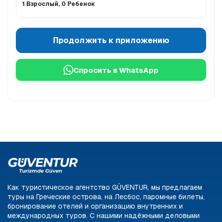
1 Взрослый, 0 Ребенок
Продолжить к приложению
Спросить в WhatsApp
Как туристическое агентство GÜVENTUR, мы предлагаем
туры на Греческие острова, на Лесбос, паромные билеты,
бронирование отелей и организацию внутренних и
международных туров. С нашими надёжными деловыми