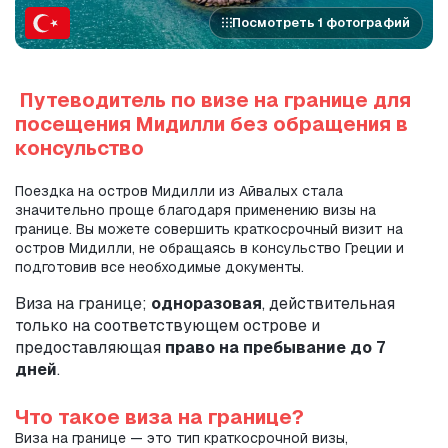
Посмотреть 1 фотографий
 Путеводитель по визе на границе для 
посещения Мидилли без обращения в 
консульство
Поездка на остров Мидилли из Айвалых стала 
значительно проще благодаря применению визы на 
границе. Вы можете совершить краткосрочный визит на 
остров Мидилли, не обращаясь в консульство Греции и 
подготовив все необходимые документы.
Виза на границе; 
одноразовая
, действительная 
только на соответствующем острове и 
предоставляющая 
право на пребывание до 7 
дней
.
Что такое виза на границе?
Виза на границе — это тип краткосрочной визы, 