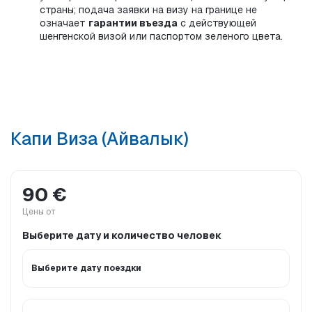
страны; подача заявки на визу на границе не 
означает 
гарантии въезда
 с действующей 
шенгенской визой или паспортом зеленого цвета.
Капи Виза (Айвалык)
90 €
Цены от
Выберите дату и количество человек
Выберите дату поездки