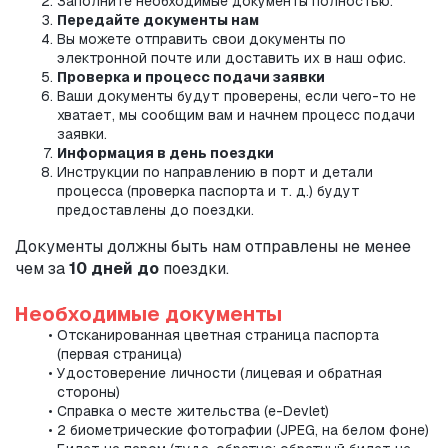
Заполните необходимые документы полностью.
Передайте документы нам
Вы можете отправить свои документы по 
электронной почте или доставить их в наш офис.
Проверка и процесс подачи заявки
Ваши документы будут проверены, если чего-то не 
хватает, мы сообщим вам и начнем процесс подачи 
заявки.
Информация в день поездки
Инструкции по направлению в порт и детали 
процесса (проверка паспорта и т. д.) будут 
предоставлены до поездки.
Документы должны быть нам отправлены не менее 
чем за 
10 дней до
 поездки.
Необходимые документы
Отсканированная цветная страница паспорта 
(первая страница)
Удостоверение личности (лицевая и обратная 
стороны)
Справка о месте жительства (e-Devlet)
2 биометрические фотографии (JPEG, на белом фоне)