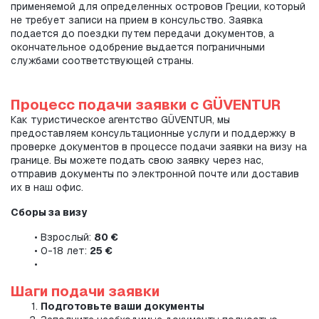
применяемой для определенных островов Греции, который 
не требует записи на прием в консульство. Заявка 
подается до поездки путем передачи документов, а 
окончательное одобрение выдается пограничными 
службами соответствующей страны.
Процесс подачи заявки с GÜVENTUR
Как туристическое агентство GÜVENTUR, мы 
предоставляем консультационные услуги и поддержку в 
проверке документов в процессе подачи заявки на визу на 
границе. Вы можете подать свою заявку через нас, 
отправив документы по электронной почте или доставив 
их в наш офис.
Сборы за визу
Взрослый: 
80 €
0-18 лет: 
25 €
Шаги подачи заявки
Подготовьте ваши документы