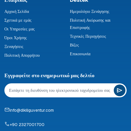
Αρχική Σελίδα
Ημερολόγιο Ξενάγησης
Σχετικά με εμάς
Πολιτική Ακύρωσης και
Επιστροφής
Οι Υπηρεσίες μας
Τεχνικές Περιηγήσεις
Όροι Χρήσης
Βίζες
Ξεναγήσεις
Επικοινωνία
Πολιτική Απορρήτου
Εγγραφείτε στο ενημερωτικό μας δελτίο
info@dikiliguventur.com
+90 2327001700