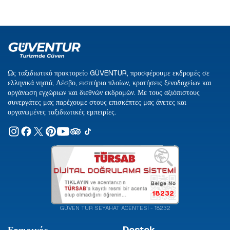
Ως ταξιδιωτικό πρακτορείο GÜVENTUR, προσφέρουμε εκδρομές σε
ελληνικά νησιά, Λέσβο, εισιτήρια πλοίων, κρατήσεις ξενοδοχείων και
οργάνωση εγχώριων και διεθνών εκδρομών. Με τους αξιόπιστους
συνεργάτες μας παρέχουμε στους επισκέπτες μας άνετες και
οργανωμένες ταξιδιωτικές εμπειρίες.
18232
GÜVEN TUR SEYAHAT ACENTESİ - 18232
Εταιρικός
Destek