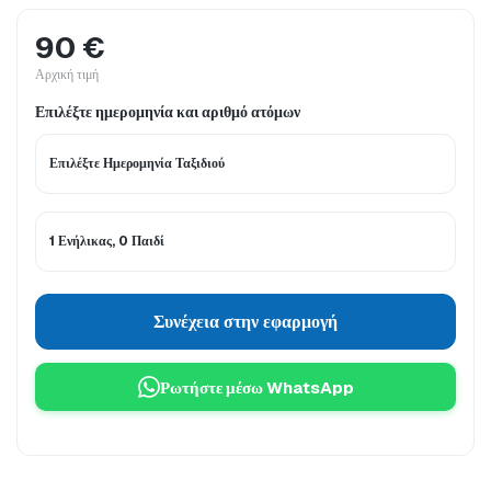
90 €
Αρχική τιμή
Επιλέξτε ημερομηνία και αριθμό ατόμων
Επιλέξτε Ημερομηνία Ταξιδιού
1 Ενήλικας, 0 Παιδί
Συνέχεια στην εφαρμογή
Ρωτήστε μέσω WhatsApp