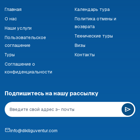
Главная
Календарь тура
О нас
Политика отмены и
возврата
Наши услуги
Технические туры
Пользовательское
соглашение
Визы
Туры
Контакты
Соглашение о
конфиденциальности
Подпишитесь на нашу рассылку
info@dikiliguventur.com