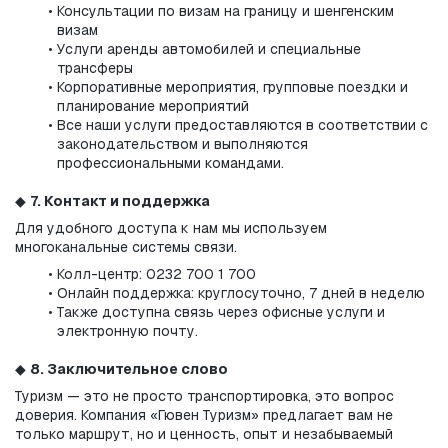
Консультации по визам на границу и шенгенским 
визам
Услуги аренды автомобилей и специальные 
трансферы
Корпоративные мероприятия, групповые поездки и 
планирование мероприятий
Все наши услуги предоставляются в соответствии с 
законодательством и выполняются 
профессиональными командами.
◆ 
7. Контакт и поддержка
Для удобного доступа к нам мы используем 
многоканальные системы связи.
Колл-центр: 0232 700 1 700
Онлайн поддержка: круглосуточно, 7 дней в неделю
Также доступна связь через офисные услуги и 
электронную почту.
◆ 
8. Заключительное слово
Туризм — это не просто транспортировка, это вопрос 
доверия. Компания «Гювен Туризм» предлагает вам не 
только маршрут, но и ценность, опыт и незабываемый 