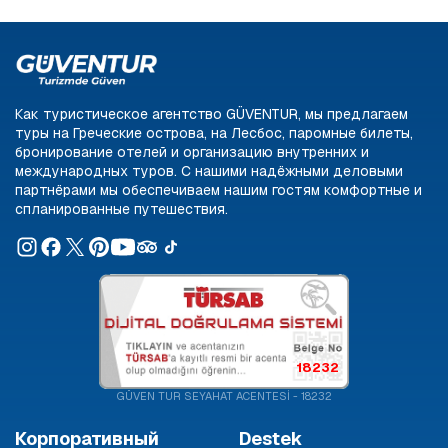
Как туристическое агентство GÜVENTUR, мы предлагаем
туры на Греческие острова, на Лесбос, паромные билеты,
бронирование отелей и организацию внутренних и
международных туров. С нашими надёжными деловыми
партнёрами мы обеспечиваем нашим гостям комфортные и
спланированные путешествия.
18232
GÜVEN TUR SEYAHAT ACENTESİ - 18232
Корпоративный
Destek