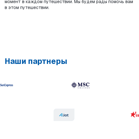
момент в каждом путешествии. Мы будем рады помочь вам 
в этом путешествии.
Наши партнеры