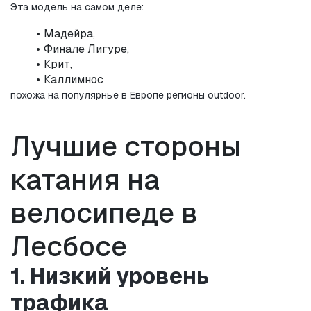
Эта модель на самом деле:
Мадейра,
Финале Лигуре,
Крит,
Каллимнос
похожа на популярные в Европе регионы outdoor.
Лучшие стороны 
катания на 
велосипеде в 
Лесбосе
1. Низкий уровень 
трафика