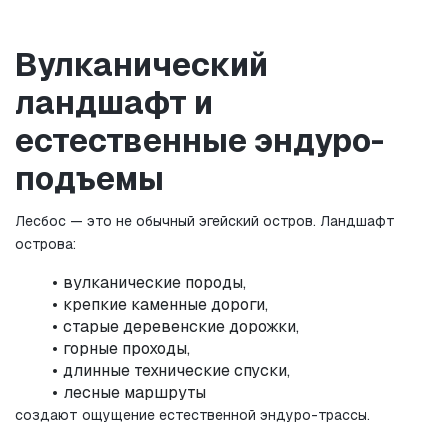
Вулканический 
ландшафт и 
естественные эндуро-
подъемы
Лесбос — это не обычный эгейский остров. Ландшафт 
острова:
вулканические породы,
крепкие каменные дороги,
старые деревенские дорожки,
горные проходы,
длинные технические спуски,
лесные маршруты
создают ощущение естественной эндуро-трассы.