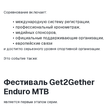
Соревнование включает:
международную систему регистрации,
профессиональный хронометраж,
медийных спонсоров,
официальные поддерживающие организации,
европейские связи
и достигло серьезного уровня спортивной организации.
Это событие также:
Фестиваль Get2Gether 
Enduro MTB
является первым этапом серии.