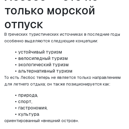
только морской 
отпуск
В греческих туристических источниках в последние годы 
особенно выделяются следующие концепции:
устойчивый туризм
велосипедный туризм
экологический туризм
альтернативный туризм
То есть Лесбос теперь не является только направлением 
для летнего отдыха; он также позиционируется как:
природа,
спорт,
гастрономия,
культура
ориентированный «внешний остров».