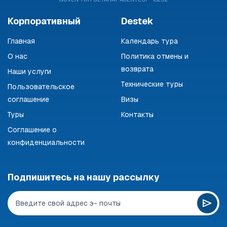
Корпоративный
Destek
Главная
Календарь тура
О нас
Политика отмены и
возврата
Наши услуги
Технические туры
Пользовательское
соглашение
Визы
Туры
Контакты
Соглашение о
конфиденциальности
Подпишитесь на нашу рассылку