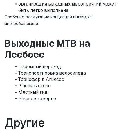
организация выходных мероприятий может 
быть легко выполнена.
Особенно следующие концепции выглядят 
многообещающе:
Выходные MTB на 
Лесбосе
Паромный переход
Транспортировка велосипеда
Трансфер в Агьясос
2 ночи в отеле
Местный гид
Вечер в таверне
Другие 