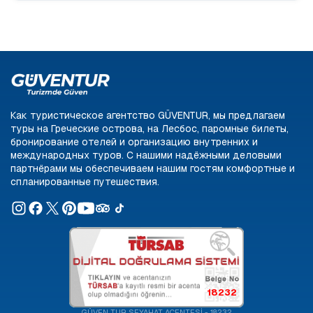
Как туристическое агентство GÜVENTUR, мы предлагаем
туры на Греческие острова, на Лесбос, паромные билеты,
бронирование отелей и организацию внутренних и
международных туров. С нашими надёжными деловыми
партнёрами мы обеспечиваем нашим гостям комфортные и
спланированные путешествия.
18232
GÜVEN TUR SEYAHAT ACENTESİ - 18232