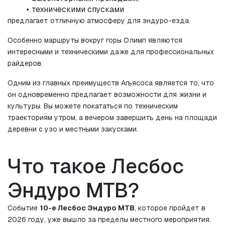
техническими спусками
предлагает отличную атмосферу для эндуро-езда.
Особенно маршруты вокруг горы Олимп являются 
интересными и техническими даже для профессиональных 
райдеров.
Одним из главных преимуществ Агьясоса является то, что 
он одновременно предлагает возможности для жизни и 
культуры. Вы можете покататься по техническим 
траекториям утром, а вечером завершить день на площади 
деревни с узо и местными закусками.
Что такое Лесбос 
Эндуро MTB?
Событие 
10-е Лесбос Эндуро MTB
, которое пройдет в 
2026 году, уже вышло за пределы местного мероприятия.