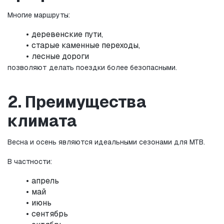
Многие маршруты:
деревенские пути,
старые каменные переходы,
лесные дороги
позволяют делать поездки более безопасными.
2. Преимущества 
климата
Весна и осень являются идеальными сезонами для MTB.
В частности:
апрель
май
июнь
сентябрь