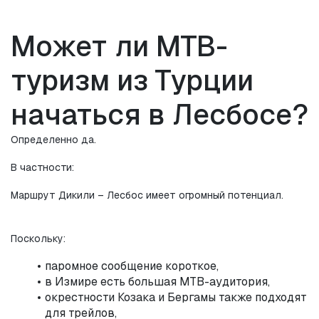
Может ли MTB-
туризм из Турции 
начаться в Лесбосе?
Определенно да.
В частности:
Маршрут Дикили – Лесбос имеет огромный потенциал.
Поскольку:
паромное сообщение короткое,
в Измире есть большая MTB-аудитория,
окрестности Козака и Бергамы также подходят 
для трейлов,