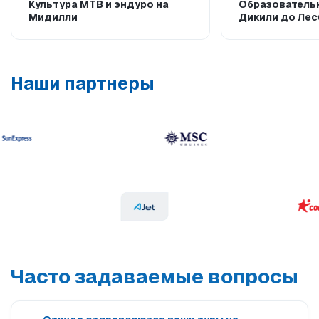
Культура MTB и эндуро на
Образователь
Мидилли
Дикили до Ле
Наши партнеры
Часто задаваемые вопросы