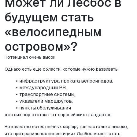
Может ли Лесбос в 
будущем стать 
«велосипедным 
островом»?
Потенциал очень высок.
Однако есть еще области, которые нужно развивать:
инфраструктура проката велосипедов,
международный PR,
транспортные системы,
указатели маршрутов,
пункты обслуживания
дос сих пор отстают от европейских стандартов.
Но качество естественных маршрутов настолько высоко, 
что при правильных инвестициях Лесбос может стать 