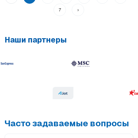
7
›
Наши партнеры
Часто задаваемые вопросы