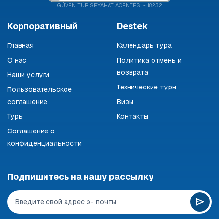
GÜVEN TUR SEYAHAT ACENTESİ - 18232
Корпоративный
Destek
Главная
Календарь тура
О нас
Политика отмены и
возврата
Наши услуги
Технические туры
Пользовательское
соглашение
Визы
Туры
Контакты
Соглашение о
конфиденциальности
Подпишитесь на нашу рассылку