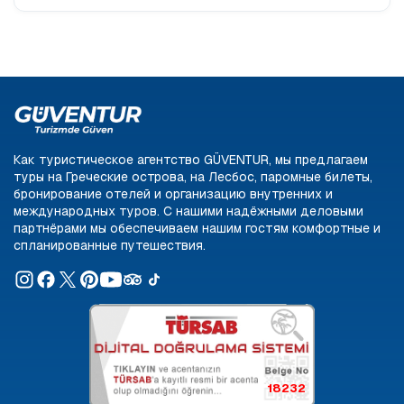
Как туристическое агентство GÜVENTUR, мы предлагаем
туры на Греческие острова, на Лесбос, паромные билеты,
бронирование отелей и организацию внутренних и
международных туров. С нашими надёжными деловыми
партнёрами мы обеспечиваем нашим гостям комфортные и
спланированные путешествия.
18232