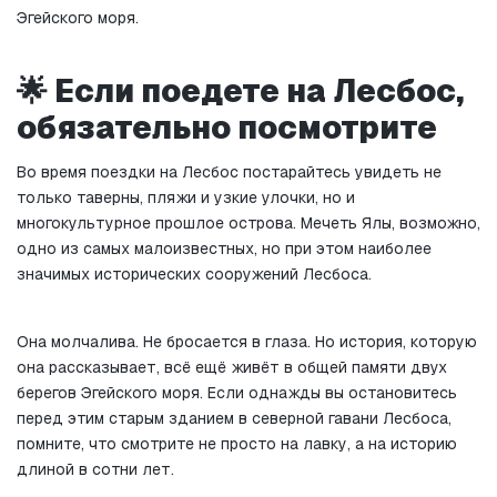
Эгейского моря.
🌟 Если поедете на Лесбос, 
обязательно посмотрите
Во время поездки на Лесбос постарайтесь увидеть не 
только таверны, пляжи и узкие улочки, но и 
многокультурное прошлое острова. Мечеть Ялы, возможно, 
одно из самых малоизвестных, но при этом наиболее 
значимых исторических сооружений Лесбоса.
Она молчалива. Не бросается в глаза. Но история, которую 
она рассказывает, всё ещё живёт в общей памяти двух 
берегов Эгейского моря. Если однажды вы остановитесь 
перед этим старым зданием в северной гавани Лесбоса, 
помните, что смотрите не просто на лавку, а на историю 
длиной в сотни лет.