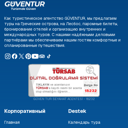
Как туристическое агентство GÜVENTUR, мы предлагаем
туры на Греческие острова, на Лесбос, паромные билеты,
бронирование отелей и организацию внутренних и
международных туров. С нашими надёжными деловыми
партнёрами мы обеспечиваем нашим гостям комфортные и
спланированные путешествия.
18232
GÜVEN TUR SEYAHAT ACENTESİ - 18232
Корпоративный
Destek
Главная
Календарь тура