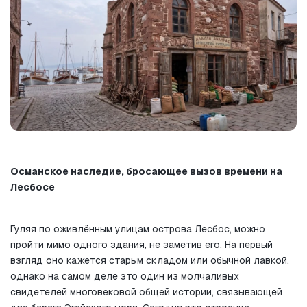
Османское наследие, бросающее вызов времени на 
Лесбосе
Гуляя по оживлённым улицам острова Лесбос, можно 
пройти мимо одного здания, не заметив его. На первый 
взгляд оно кажется старым складом или обычной лавкой, 
однако на самом деле это один из молчаливых 
свидетелей многовековой общей истории, связывающей 