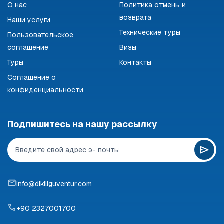
О нас
Политика отмены и
возврата
Наши услуги
Технические туры
Пользовательское
соглашение
Визы
Туры
Контакты
Соглашение о
конфиденциальности
Подпишитесь на нашу рассылку
info@dikiliguventur.com
+90 2327001700