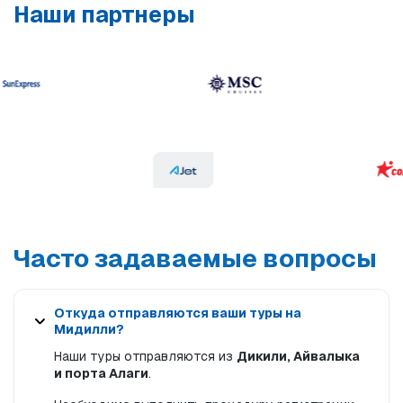
Наши партнеры
Часто задаваемые вопросы
Откуда отправляются ваши туры на
Мидилли?
Наши туры отправляются из
Дикили, Айвалыка
и порта Алаги
.