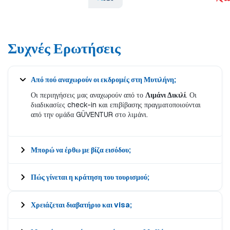
Συχνές Ερωτήσεις
Από πού αναχωρούν οι εκδρομές στη Μυτιλήνη;
Οι περιηγήσεις μας αναχωρούν από το
Λιμάνι Δικιλί
. Οι
διαδικασίες check-in και επιβίβασης πραγματοποιούνται
από την ομάδα GÜVENTUR στο λιμάνι.
Μπορώ να έρθω με βίζα εισόδου;
Πώς γίνεται η κράτηση του τουρισμού;
Χρειάζεται διαβατήριο και visa;