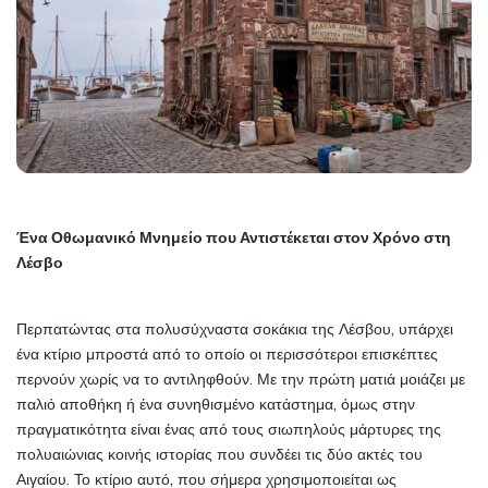
Ένα Οθωμανικό Μνημείο που Αντιστέκεται στον Χρόνο στη 
Λέσβο
Περπατώντας στα πολυσύχναστα σοκάκια της Λέσβου, υπάρχει 
ένα κτίριο μπροστά από το οποίο οι περισσότεροι επισκέπτες 
περνούν χωρίς να το αντιληφθούν. Με την πρώτη ματιά μοιάζει με 
παλιό αποθήκη ή ένα συνηθισμένο κατάστημα, όμως στην 
πραγματικότητα είναι ένας από τους σιωπηλούς μάρτυρες της 
πολυαιώνιας κοινής ιστορίας που συνδέει τις δύο ακτές του 
Αιγαίου. Το κτίριο αυτό, που σήμερα χρησιμοποιείται ως 