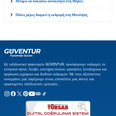
Μπορώ να νοικιάσω αυτοκίνητο στη Μηδλί;
Πόσες μέρες διαρκεί η εκδρομή στη Μυτιλήνη;
Ως ταξιδιωτικό πρακτορείο GÜVENTUR, προσφέρουμε εκδρομές σε
ελληνικά νησιά, Λέσβο, εισιτήρια πλοίων, κρατήσεις ξενοδοχείων και
οργάνωση εγχώριων και διεθνών εκδρομών. Με τους αξιόπιστους
συνεργάτες μας παρέχουμε στους επισκέπτες μας άνετες και
οργανωμένες ταξιδιωτικές εμπειρίες.