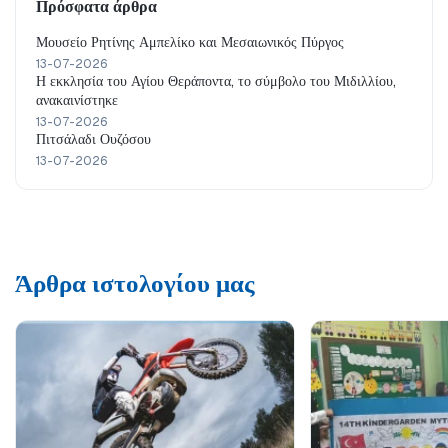
Πρόσφατα άρθρα
Μουσείο Ρητίνης Αμπελίκο και Μεσαιωνικός Πύργος
13-07-2026
Η εκκλησία του Αγίου Θεράποντα, το σύμβολο του Μιδιλλίου,
ανακαινίστηκε
13-07-2026
Πιτσάλαδι Ουζόσου
13-07-2026
Άρθρα ιστολογίου μας