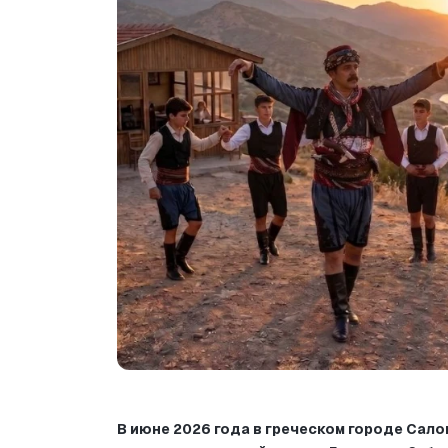
В июне 2026 года в греческом городе Сало