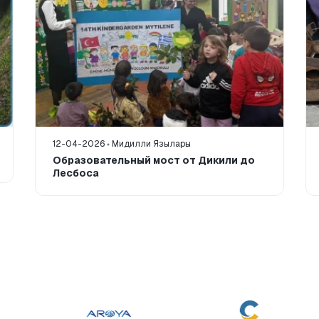
12-04-2026
Мидилли Язылары
Образовательный мост от Дикили до
Лесбоса