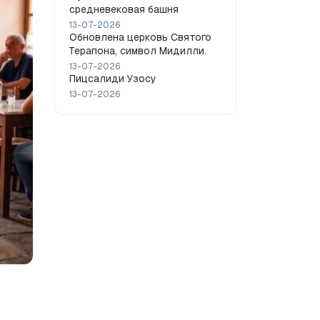
средневековая башня
13-07-2026
Обновлена церковь Святого
Терапона, символ Мидилли.
13-07-2026
Пицсалиди Узосу
13-07-2026