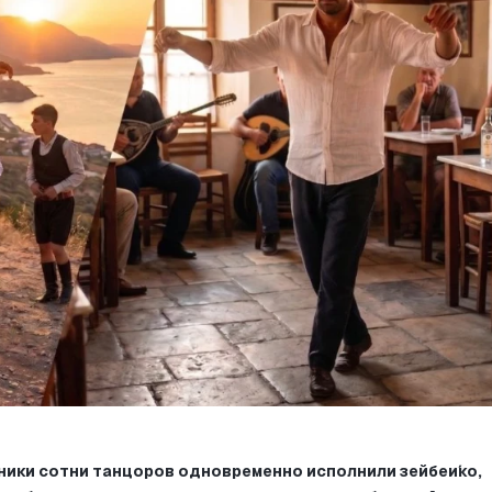
ники сотни танцоров одновременно исполнили зейбеи́ко, 