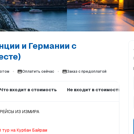
нции и Германии с
есте)
потом
Оплатить сейчас
Заказ с предоплатой
Что входит в стоимость
Не входит в стоимость
РЕЙСЫ ИЗ ИЗМИРА
 тур на Курбан Байрам