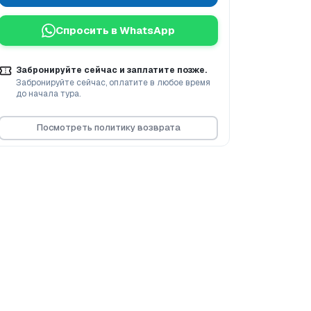
Спросить в WhatsApp
Забронируйте сейчас и заплатите позже.
Забронируйте сейчас, оплатите в любое время
до начала тура.
Посмотреть политику возврата
 ВОЗРАСТ
0-2 ВОЗРАСТ