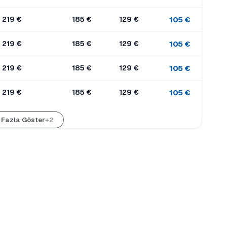
219 €
185 €
129 €
105 €
219 €
185 €
129 €
105 €
219 €
185 €
129 €
105 €
219 €
185 €
129 €
105 €
 Fazla Göster
+2