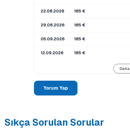
22.08.2026
185 €
29.08.2026
185 €
05.09.2026
185 €
12.09.2026
185 €
Daha
Yorum Yap
Sıkça Sorulan Sorular