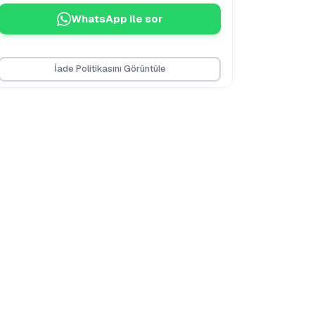
WhatsApp ile sor
İade Politikasını Görüntüle