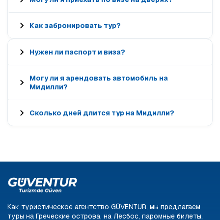
Как забронировать тур?
Нужен ли паспорт и виза?
Могу ли я арендовать автомобиль на
Мидилли?
Сколько дней длится тур на Мидилли?
Как туристическое агентство GÜVENTUR, мы предлагаем
туры на Греческие острова, на Лесбос, паромные билеты,