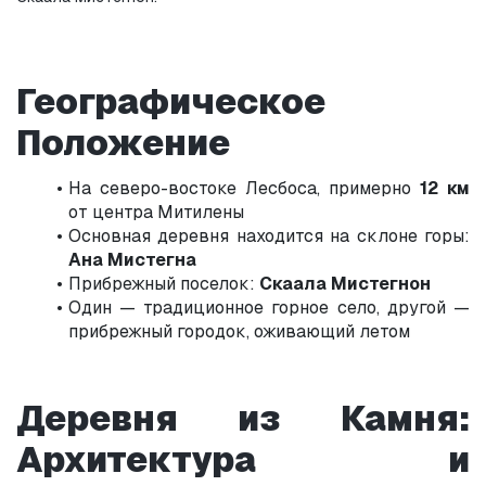
Географическое 
Положение
На северо-востоке Лесбоса, примерно 
12 км
от центра Митилены
Основная деревня находится на склоне горы: 
Ана Мистегна
Прибрежный поселок: 
Скаала Мистегнон
Один — традиционное горное село, другой — 
прибрежный городок, оживающий летом
Деревня из Камня: 
Архитектура и 