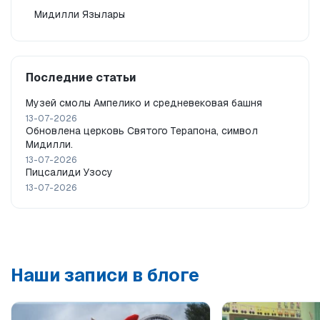
Мидилли Язылары
Последние статьи
Музей смолы Ампелико и средневековая башня
13-07-2026
Обновлена церковь Святого Терапона, символ
Мидилли.
13-07-2026
Пицсалиди Узосу
13-07-2026
Наши записи в блоге