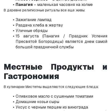
Панагия
 – маленькая часовня на холме
В деревне религиозные ритуалы все еще живы:
Зажигание лампад
Раздача хлеба в жертву
Уличные обряды
15 августа (Панагия / Праздник Успения 
Пресвятой Богородицы) является днем самой 
большой праздничной службы
Местные Продукты и 
Гастрономия
В кулинарии Мистегны выделяются следующие блюда:
Оливковое масло с сушеными томатами
Домашние козьи сыры
Уксус с черным перцем из винограда