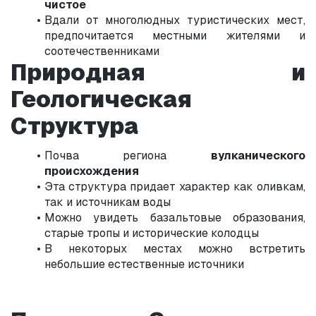
чистое
Вдали от многолюдных туристических мест, 
предпочитается местными жителями и 
соотечественниками
Природная и 
Геологическая 
Структура
Почва региона 
вулканического 
происхождения
Эта структура придает характер как оливкам, 
так и источникам воды
Можно увидеть базальтовые образования, 
старые тропы и исторические колодцы
В некоторых местах можно встретить 
небольшие естественные источники