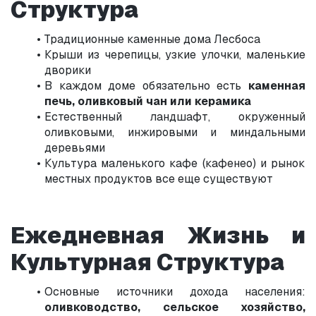
Структура
Традиционные каменные дома Лесбоса
Крыши из черепицы, узкие улочки, маленькие 
дворики
В каждом доме обязательно есть 
каменная 
печь, оливковый чан или керамика
Естественный ландшафт, окруженный 
оливковыми, инжировыми и миндальными 
деревьями
Культура маленького кафе (кафенео) и рынок 
местных продуктов все еще существуют
Ежедневная Жизнь и 
Культурная Структура
Основные источники дохода населения: 
оливководство, сельское хозяйство, 