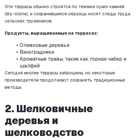
Эти террасы обычно строятся по технике сухих камней 
(dry-stone), и сохранившиеся образцы носят следы труда 
сельских тружеников.
Продукты, выращиваемые на террасах:
Оливковые деревья
Виноградники
Ароматные травы, такие как горная чабер и 
шалфей
Сегодня многие террасы заброшены, но некоторые 
производители продолжают сохранять традиционные 
методы.
2. Шелковичные 
деревья и 
шелководство