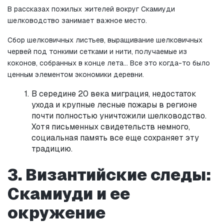
В рассказах пожилых жителей вокруг Скамиуди 
шелководство занимает важное место.
Сбор шелковичных листьев, выращивание шелковичных 
червей под тонкими сетками и нити, получаемые из 
коконов, собранных в конце лета... Все это когда-то было 
ценным элементом экономики деревни.
В середине 20 века миграция, недостаток 
ухода и крупные лесные пожары в регионе 
почти полностью уничтожили шелководство. 
Хотя письменных свидетельств немного, 
социальная память все еще сохраняет эту 
традицию.
3. Византийские следы: 
Скамиуди и ее 
окружение