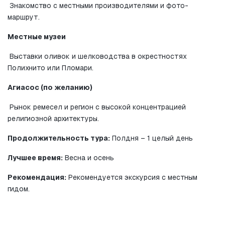
 Знакомство с местными производителями и фото-
маршрут.
Местные музеи
 Выставки оливок и шелководства в окрестностях 
Полихнито или Пломари.
Агиасос (по желанию)
 Рынок ремесел и регион с высокой концентрацией 
религиозной архитектуры.
Продолжительность тура:
 Полдня – 1 целый день
Лучшее время:
 Весна и осень
Рекомендация:
 Рекомендуется экскурсия с местным 
гидом.