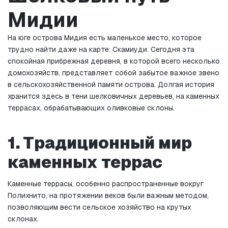
Мидии
На юге острова Мидия есть маленькое место, которое 
трудно найти даже на карте: Скамиуди. Сегодня эта 
спокойная прибрежная деревня, в которой всего несколько 
домохозяйств, представляет собой забытое важное звено 
в сельскохозяйственной памяти острова. Долгая история 
хранится здесь в тени шелковичных деревьев, на каменных 
террасах, обрабатывающих оливковые склоны.
1. Традиционный мир 
каменных террас
Каменные террасы, особенно распространенные вокруг 
Полихнито, на протяжении веков были важным методом, 
позволяющим вести сельское хозяйство на крутых 
склонах.