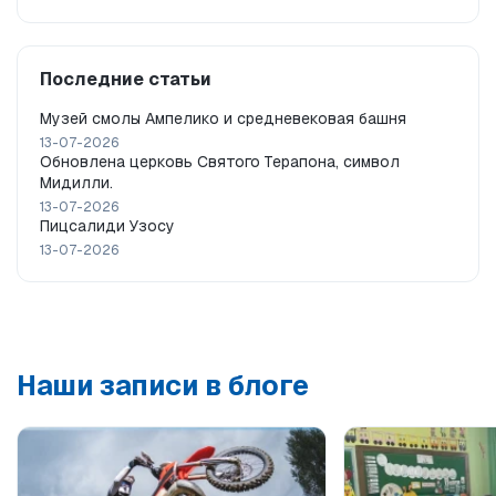
Последние статьи
Музей смолы Ампелико и средневековая башня
13-07-2026
Обновлена церковь Святого Терапона, символ
Мидилли.
13-07-2026
Пицсалиди Узосу
13-07-2026
Наши записи в блоге