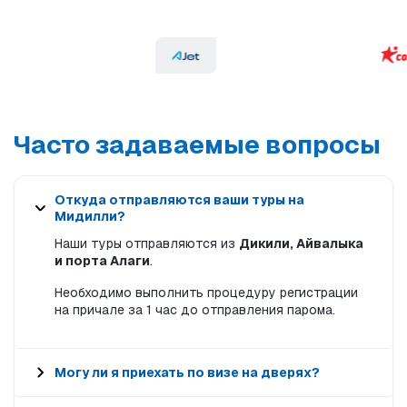
Часто задаваемые вопросы
Откуда отправляются ваши туры на
Мидилли?
Наши туры отправляются из
Дикили, Айвалыка
и порта Алаги
.
Необходимо выполнить процедуру регистрации
на причале за 1 час до отправления парома.
Могу ли я приехать по визе на дверях?