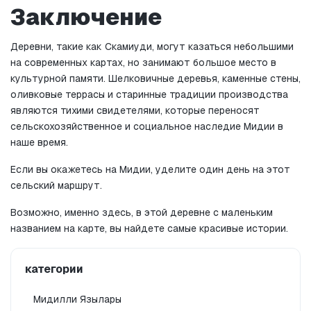
Заключение
Деревни, такие как Скамиуди, могут казаться небольшими 
на современных картах, но занимают большое место в 
культурной памяти. Шелковичные деревья, каменные стены, 
оливковые террасы и старинные традиции производства 
являются тихими свидетелями, которые переносят 
сельскохозяйственное и социальное наследие Мидии в 
наше время.
Если вы окажетесь на Мидии, уделите один день на этот 
сельский маршрут.
Возможно, именно здесь, в этой деревне с маленьким 
названием на карте, вы найдете самые красивые истории.
категории
Мидилли Язылары