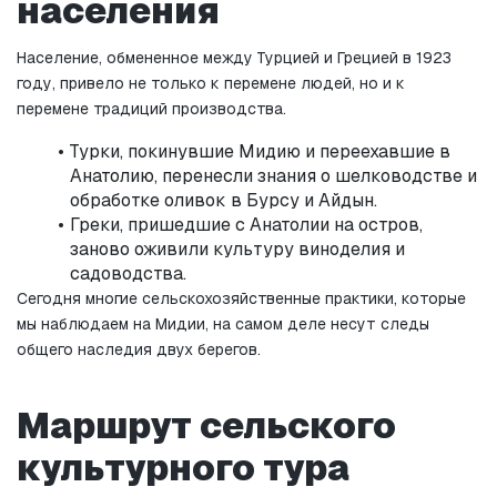
населения
Население, обмененное между Турцией и Грецией в 1923 
году, привело не только к перемене людей, но и к 
перемене традиций производства.
Турки, покинувшие Мидию и переехавшие в 
Анатолию, перенесли знания о шелководстве и 
обработке оливок в Бурсу и Айдын.
Греки, пришедшие с Анатолии на остров, 
заново оживили культуру виноделия и 
садоводства.
Сегодня многие сельскохозяйственные практики, которые 
мы наблюдаем на Мидии, на самом деле несут следы 
общего наследия двух берегов.
Маршрут сельского 
культурного тура