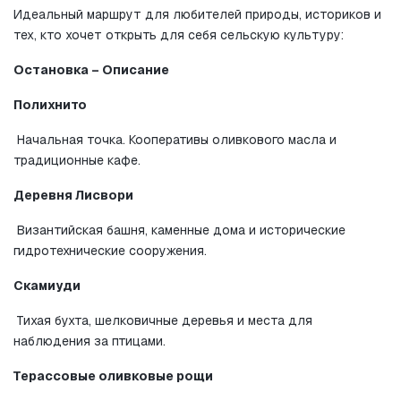
Идеальный маршрут для любителей природы, историков и 
тех, кто хочет открыть для себя сельскую культуру:
Остановка – Описание
Полихнито
 Начальная точка. Кооперативы оливкового масла и 
традиционные кафе.
Деревня Лисвори
 Византийская башня, каменные дома и исторические 
гидротехнические сооружения.
Скамиуди
 Тихая бухта, шелковичные деревья и места для 
наблюдения за птицами.
Терассовые оливковые рощи