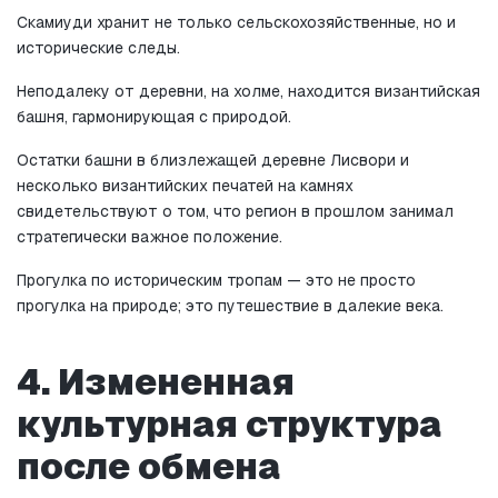
Скамиуди хранит не только сельскохозяйственные, но и 
исторические следы.
Неподалеку от деревни, на холме, находится византийская 
башня, гармонирующая с природой.
Остатки башни в близлежащей деревне Лисвори и 
несколько византийских печатей на камнях 
свидетельствуют о том, что регион в прошлом занимал 
стратегически важное положение.
Прогулка по историческим тропам — это не просто 
прогулка на природе; это путешествие в далекие века.
4. Измененная 
культурная структура 
после обмена 