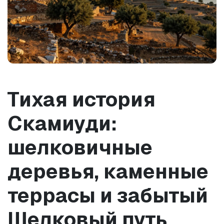
Тихая история 
Скамиуди: 
шелковичные 
деревья, каменные 
террасы и забытый 
Шелковый путь 