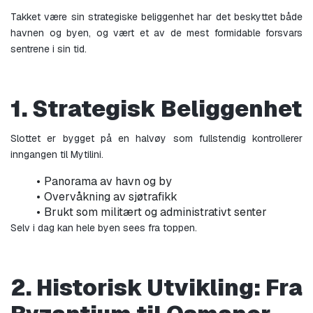
Takket være sin strategiske beliggenhet har det beskyttet både 
havnen og byen, og vært et av de mest formidable forsvars 
sentrene i sin tid.
1. Strategisk Beliggenhet
Slottet er bygget på en halvøy som fullstendig kontrollerer 
inngangen til Mytilini.
Panorama av havn og by
Overvåkning av sjøtrafikk
Brukt som militært og administrativt senter
Selv i dag kan hele byen sees fra toppen.
2. Historisk Utvikling: Fra 