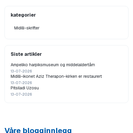
kategorier
Midilli-skrifter
Siste artikler
Ampeliko harpiksmuseum og middelaldertårn
13-07-2026
Midilli-ikonet Aziz Therapon-kirken er restaurert
13-07-2026
Pitsiladi Uzosu
13-07-2026
Våre blogginnlegg