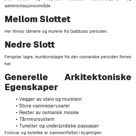
administrasjonsområde.
Mellom Slottet
Her finnes tårnene og murene fra Gattilusio perioden.
Nedre Slott
Fengsler, lagre, munitionslagre fra den osmanske perioden finnes 
her.
Generelle Arkitektoniske 
Egenskaper
Vegger av stein og murstein
Store vannreservoarer
Rester av osmansk moske
Tårnmursystem
Tuneller og underjordiske passasjer
Forsvar og estetikk er sammenflettet i bygningen.