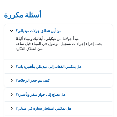
أسئلة مكررة
من أين تنطلق جولات ميديللي؟
.
تبدأ جولاتنا من
ديكيلي، أيفاليك وميناء ألياغا
يجب إجراء إجراءات تسجيل الوصول في الميناء قبل ساعة
من انطلاق العبّارة.
هل يمكنني الذهاب إلى ميديللي بتأشيرة باب؟
كيف يتم حجز الرحلات؟
هل تحتاج إلى جواز سفر وتأشيرة؟
هل يمكنني استئجار سيارة في ميدلي؟