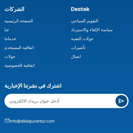
Destek
الشركات
التقويم السياحي
الصفحة الرئيسية
سياسة الإلغاء والاسترداد
عنا
جولات التقنية
خدماتنا
تأشيرات
اتفاقية المستخدم
اتصال
جولات
اتفاقية الخصوصية
اشترك في نشرتنا الإخبارية
info@dikiliguventur.com