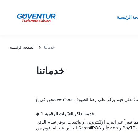
ة الرئيسية
خدماتنا
الصفحة الرئيسية
خدماتنا
1. خدمة تذاكر العبّارات الرقمية
◆ 
نستخدم نظام التذاكر الرقمية في الرحلات المتبادلة التي تُجرى بين ديكيلي وميدلي. يمكن لضيوفنا شراء تذاكرهم عبر الإنترنت واستلامها فوراً عبر البريد الإلكتروني أو واتساب. يوفر نظام الدفع 