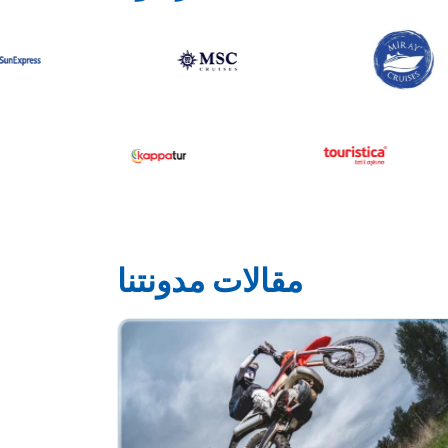
مقالات مدونتنا