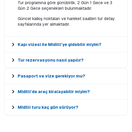
Tur programına göre günübirlik, 2 Gün 1 Gece ve 3
Gün 2 Gece seçenekleri bulunmaktadır.
Güncel kalkış noktaları ve hareket saatleri tur detay
sayfalarında yer almaktadır.
Kapı vizesi ile Midilli’ye gidebilir miyim?
Tur rezervasyonu nasıl yapılır?
Pasaport ve vize gerekiyor mu?
Midilli’de araç kiralayabilir miyim?
Midilli turu kaç gün sürüyor?