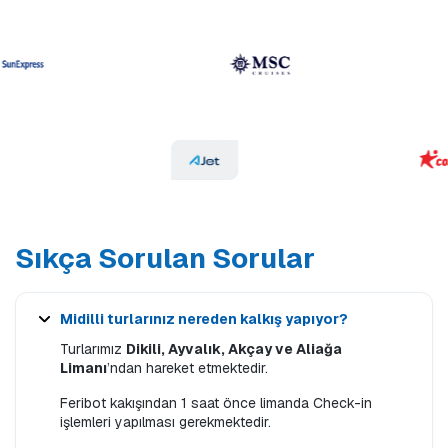
Sıkça Sorulan Sorular
Midilli turlarınız nereden kalkış yapıyor?
Turlarımız
Dikili, Ayvalık, Akçay ve Aliağa
Limanı
’ndan hareket etmektedir.
Feribot kakışından 1 saat önce limanda Check-in
işlemleri yapılması gerekmektedir.