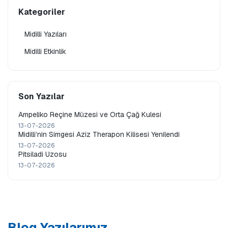
Kategoriler
Midilli Yazıları
Midilli Etkinlik
Son Yazılar
Ampeliko Reçine Müzesi ve Orta Çağ Kulesi
13-07-2026
Midilli’nin Simgesi Aziz Therapon Kilisesi Yenilendi
13-07-2026
Pitsiladi Uzosu
13-07-2026
Blog Yazılarımız