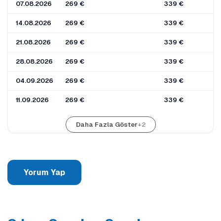
07.08.2026
269 €
339 €
14.08.2026
269 €
339 €
21.08.2026
269 €
339 €
28.08.2026
269 €
339 €
04.09.2026
269 €
339 €
11.09.2026
269 €
339 €
Daha Fazla Göster
+2
Yorum Yap