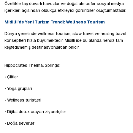
Özellikle taş duvarlı havuzlar ve doğal atmosfer sosyal medya 
içerikleri açısından oldukça etkileyici görüntüler oluşturmaktadır.
Midilli’de Yeni Turizm Trendi: Wellness Tourism
Dünya genelinde wellness tourism, slow travel ve healing travel 
konseptleri hızla büyümektedir. Midilli ise bu alanda henüz tam 
keşfedilmemiş destinasyonlardan biridir.
Hippocrates Thermal Springs:
• Çiftler
• Yoga grupları
• Wellness turistleri
• Dijital detox arayan ziyaretçiler
• Doğa severler