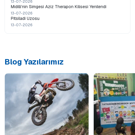
13-07-2026
Midilli’nin Simgesi Aziz Therapon Kilisesi Yenilendi
13-07-2026
Pitsiladi Uzosu
13-07-2026
Blog Yazılarımız