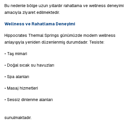
Bu nedenle bölge uzun yıllardır rahatlama ve wellness deneyimi 
amacıyla ziyaret edilmektedir.
Wellness ve Rahatlama Deneyimi
Hippocrates Thermal Springs günümüzde modern wellness 
anlayışıyla yeniden düzenlenmiş durumdadır. Tesiste:
• Taş mimari
• Doğal sıcak su havuzları
• Spa alanları
• Masaj hizmetleri
• Sessiz dinlenme alanları
sunulmaktadır.