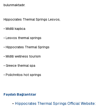
bulunmaktadır.
Hippocrates Thermal Springs Lesvos, 
• Midilli kaplıca
• Lesvos thermal springs
• Hippocrates Thermal Springs
• Midilli wellness tourism
• Greece thermal spa
• Polichnitos hot springs
Faydalı Bağlantılar
Hippocrates Thermal Springs Official Website: 