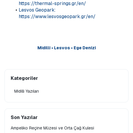
https://thermal-springs.gr/en/
Lesvos Geopark: 
https://www.lesvosgeopark.gr/en/
Midilli • Lesvos • Ege Denizi
Kategoriler
Midilli Yazıları
Son Yazılar
Ampeliko Reçine Müzesi ve Orta Çağ Kulesi