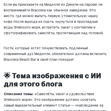
Если вы приезжаете на Мидилли из Дикили на пароме, не 
воспринимайте Bracciera как обычное заведение. Это 
место, где можно выпить первую утомительную чашку 
кофе после выхода из порта, окунуться в прохладные 
воды Эгейского моря, встретить закат с коктейлем и 
сфотографировать самолёты, пролетающие над головой.
Гости, которые хотят почувствовать подлинный 
современный дух Мидилли, обязательно должны включить 
Bracciera Beach Bar в свой план поездки!
🌟 Тема изображения с ИИ 
для этого блога
Описание темы:
 «Самолёты, закат и удовольствие 
Эгейского моря». Это изображение должно сочетать 
самый выразительный элемент статьи — «наблюдение за 