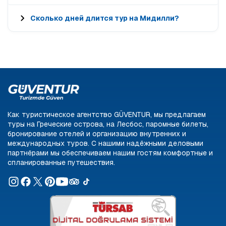
Сколько дней длится тур на Мидилли?
Как туристическое агентство GÜVENTUR, мы предлагаем
туры на Греческие острова, на Лесбос, паромные билеты,
бронирование отелей и организацию внутренних и
международных туров. С нашими надёжными деловыми
партнёрами мы обеспечиваем нашим гостям комфортные и
спланированные путешествия.