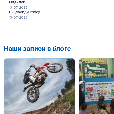
Мидилли.
13-07-2026
Пицсалиди Узосу
13-07-2026
Наши записи в блоге