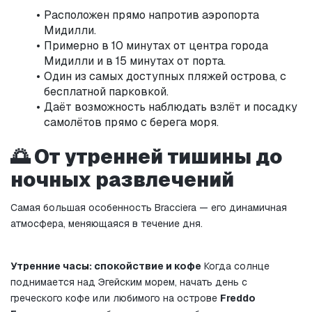
Расположен прямо напротив аэропорта 
Мидилли.
Примерно в 10 минутах от центра города 
Мидилли и в 15 минутах от порта.
Один из самых доступных пляжей острова, с 
бесплатной парковкой.
Даёт возможность наблюдать взлёт и посадку 
самолётов прямо с берега моря.
🌅 От утренней тишины до 
ночных развлечений
Самая большая особенность Bracciera — его динамичная 
атмосфера, меняющаяся в течение дня.
Утренние часы: спокойствие и кофе
 Когда солнце 
поднимается над Эгейским морем, начать день с 
греческого кофе или любимого на острове 
Freddo 