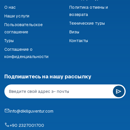
О нас
Политика отмены и
возврата
Наши услуги
Технические туры
Пользовательское
соглашение
Визы
Туры
Контакты
Соглашение о
конфиденциальности
Подпишитесь на нашу рассылку
info@dikiliguventur.com
+90 2327001700