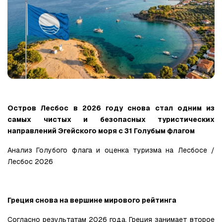
Остров Лесбос в 2026 году снова стал одним из 
самых чистых и безопасных туристических 
направлений Эгейского моря с 31 Голубым флагом
Анализ Голубого флага и оценка туризма на Лесбосе / 
Лесбос 2026
Греция снова на вершине мирового рейтинга
Согласно результатам 2026 года, Греция занимает второе 