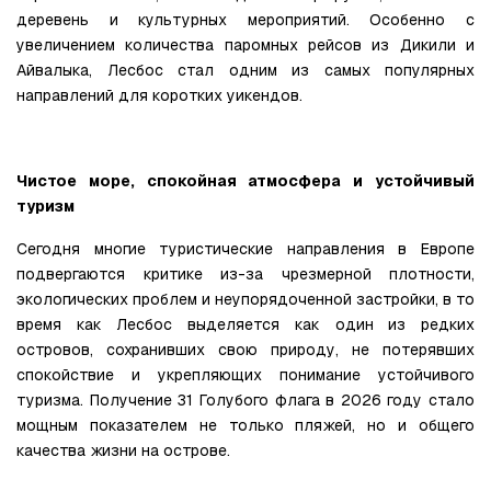
деревень и культурных мероприятий. Особенно с 
увеличением количества паромных рейсов из Дикили и 
Айвалыка, Лесбос стал одним из самых популярных 
направлений для коротких уикендов.
Чистое море, спокойная атмосфера и устойчивый 
туризм
Сегодня многие туристические направления в Европе 
подвергаются критике из-за чрезмерной плотности, 
экологических проблем и неупорядоченной застройки, в то 
время как Лесбос выделяется как один из редких 
островов, сохранивших свою природу, не потерявших 
спокойствие и укрепляющих понимание устойчивого 
туризма. Получение 31 Голубого флага в 2026 году стало 
мощным показателем не только пляжей, но и общего 
качества жизни на острове.