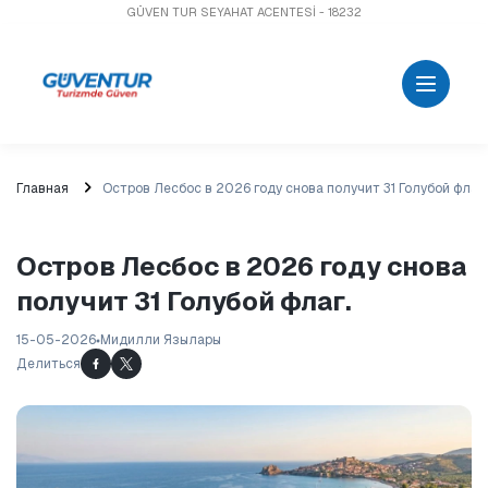
GÜVEN TUR SEYAHAT ACENTESİ - 18232
Главная
Остров Лесбос в 2026 году снова получит 31 Голубой флаг.
Остров Лесбос в 2026 году снова
получит 31 Голубой флаг.
15-05-2026
Мидилли Язылары
Делиться