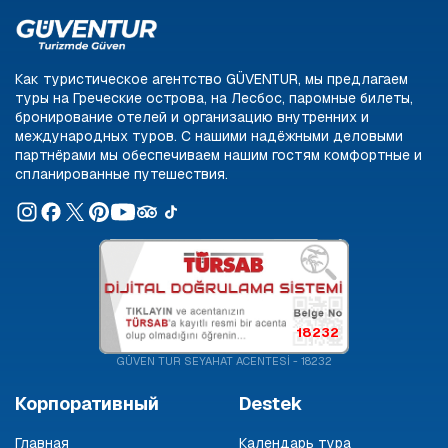
Как туристическое агентство GÜVENTUR, мы предлагаем
туры на Греческие острова, на Лесбос, паромные билеты,
бронирование отелей и организацию внутренних и
международных туров. С нашими надёжными деловыми
партнёрами мы обеспечиваем нашим гостям комфортные и
спланированные путешествия.
18232
GÜVEN TUR SEYAHAT ACENTESİ - 18232
Корпоративный
Destek
Главная
Календарь тура