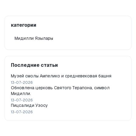
категории
Мидилли Язылары
Последние статьи
Музей смолы Ампелико и средневековая башня
13-07-2026
Обновлена церковь Святого Терапона, символ
Мидилли.
13-07-2026
Пицсалиди Узосу
13-07-2026