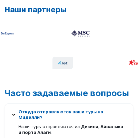
Наши партнеры
Часто задаваемые вопросы
Откуда отправляются ваши туры на
Мидилли?
Наши туры отправляются из
Дикили, Айвалыка
и порта Алаги
.