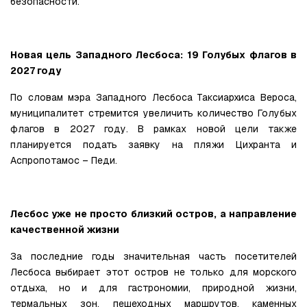
безопасности.
Новая цель Западного Лесбоса: 19 Голубых флагов в 
2027 году
По словам мэра Западного Лесбоса Таксиархиса Вероса, 
муниципалитет стремится увеличить количество Голубых 
флагов в 2027 году. В рамках новой цели также 
планируется подать заявку на пляжи Цихранта и 
Аспропотамос – Педи.
Лесбос уже не просто близкий остров, а направление 
качественной жизни
За последние годы значительная часть посетителей 
Лесбоса выбирает этот остров не только для морского 
отдыха, но и для гастрономии, природной жизни, 
термальных зон, пешеходных маршрутов, каменных 