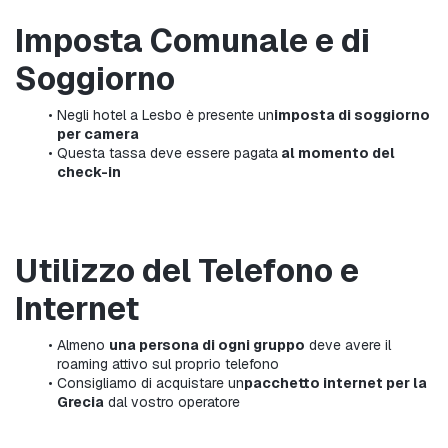
Imposta Comunale e di 
Soggiorno
Negli hotel a Lesbo è presente un
imposta di soggiorno 
per camera
Questa tassa deve essere pagata
 al momento del 
check-in
Utilizzo del Telefono e 
Internet
Almeno 
una persona di ogni gruppo
 deve avere il 
roaming attivo sul proprio telefono
Consigliamo di acquistare un
pacchetto internet per la 
Grecia
 dal vostro operatore