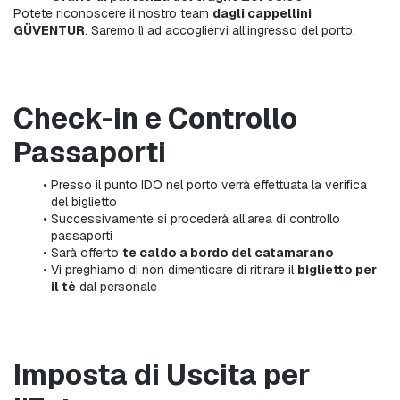
Potete riconoscere il nostro team 
dagli 
cappellini 
GÜVENTUR
. Saremo lì ad accogliervi all'ingresso del porto.
Check-in e Controllo 
Passaporti
Presso il punto IDO nel porto verrà effettuata la verifica 
del biglietto
Successivamente si procederà all'area di controllo 
passaporti
Sarà offerto 
te caldo a bordo del catamarano
Vi preghiamo di non dimenticare di ritirare il 
biglietto per 
il tè
 dal personale
Imposta di Uscita per 