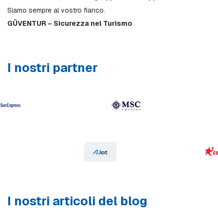
Siamo sempre al vostro fianco.
GÜVENTUR – Sicurezza nel Turismo
I nostri partner
I nostri articoli del blog