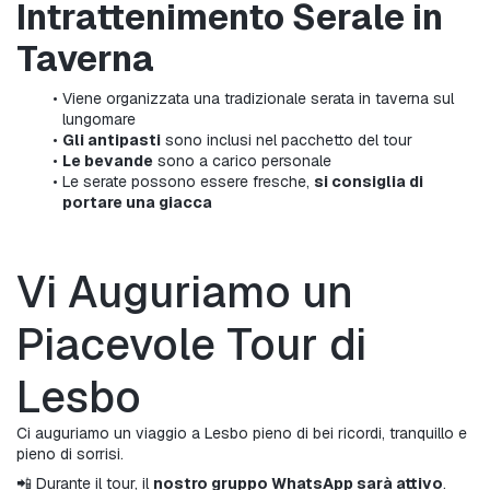
Intrattenimento Serale in 
Taverna
Viene organizzata una tradizionale serata in taverna sul 
lungomare
Gli antipasti
 sono inclusi nel pacchetto del tour
Le bevande
 sono a carico personale
Le serate possono essere fresche, 
si consiglia di 
portare una giacca
Vi Auguriamo un 
Piacevole Tour di 
Lesbo
Ci auguriamo un viaggio a Lesbo pieno di bei ricordi, tranquillo e 
pieno di sorrisi.
📲 Durante il tour, il 
nostro gruppo WhatsApp sarà attivo
.