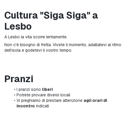
Cultura "Siga Siga" a 
Lesbo
A Lesbo la vita scorre lentamente.
Non c'è bisogno di fretta. Vivete il momento, adattatevi al ritmo 
dell'isola e godetevi il vostro tempo.
Pranzi
I pranzi sono 
liberi
Potrete provare diversi locali
Vi preghiamo di prestare attenzione 
agli orari di 
incontro
 indicati