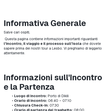
Informativa Generale
Salve cari ospiti,
 Questa pagina contiene informazioni importanti riguardanti 
l'incontro, il viaggio e il processo sull'isola
 che dovete 
sapere prima dei nostri tour a Lesbo. Vi preghiamo di leggerlo 
attentamente.
Informazioni sull'Incontro 
e la Partenza
Luogo di incontro:
 Porto di Dikili
Orario di incontro:
 06:40 – 07:10
Chiusura Check-in:
 07:30
Orario di partenza del traghetto:
 08:00