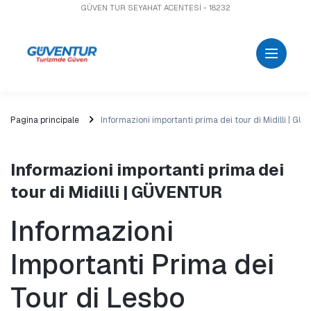
GÜVEN TUR SEYAHAT ACENTESİ - 18232
Pagina principale
Informazioni importanti prima dei tour di Midilli | G
Informazioni importanti prima dei
tour di Midilli | GÜVENTUR
Informazioni 
Importanti Prima dei 
Tour di Lesbo