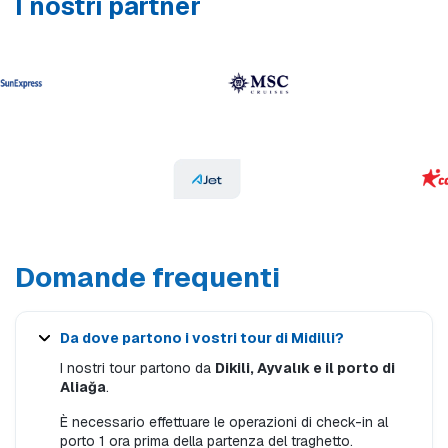
I nostri partner
Domande frequenti
Da dove partono i vostri tour di Midilli?
I nostri tour partono da
Dikili, Ayvalık e il porto di
Aliağa
.
È necessario effettuare le operazioni di check-in al
porto 1 ora prima della partenza del traghetto.