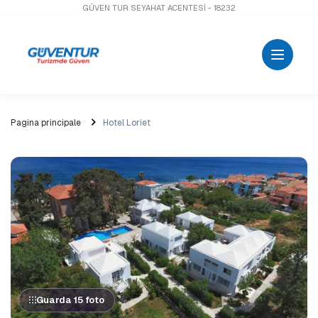
GÜVEN TUR SEYAHAT ACENTESİ - 18232
Pagina principale
Hotel Loriet
Guarda 15 foto