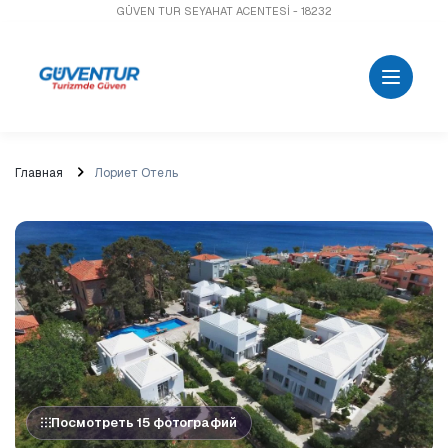
GÜVEN TUR SEYAHAT ACENTESİ - 18232
Главная
Лориет Отель
Посмотреть 15 фотографий