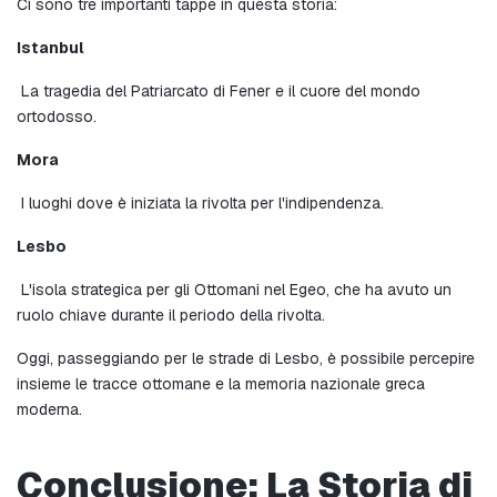
Ci sono tre importanti tappe in questa storia:
Istanbul
 La tragedia del Patriarcato di Fener e il cuore del mondo 
ortodosso.
Mora
 I luoghi dove è iniziata la rivolta per l'indipendenza.
Lesbo
 L'isola strategica per gli Ottomani nel Egeo, che ha avuto un 
ruolo chiave durante il periodo della rivolta.
Oggi, passeggiando per le strade di Lesbo, è possibile percepire 
insieme le tracce ottomane e la memoria nazionale greca 
moderna.
Conclusione: La Storia di 