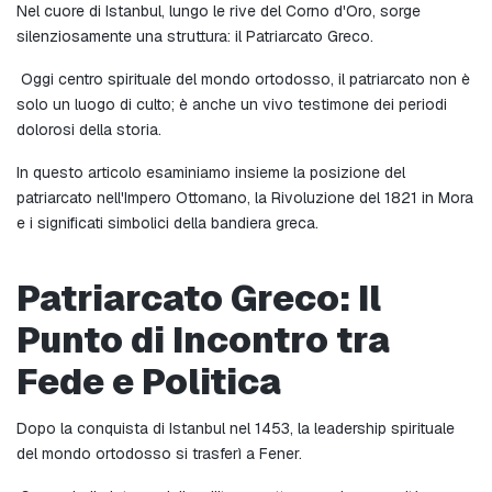
Nel cuore di Istanbul, lungo le rive del Corno d'Oro, sorge 
silenziosamente una struttura: il Patriarcato Greco.
 Oggi centro spirituale del mondo ortodosso, il patriarcato non è 
solo un luogo di culto; è anche un vivo testimone dei periodi 
dolorosi della storia.
In questo articolo esaminiamo insieme la posizione del 
patriarcato nell'Impero Ottomano, la Rivoluzione del 1821 in Mora 
e i significati simbolici della bandiera greca.
Patriarcato Greco: Il 
Punto di Incontro tra 
Fede e Politica
Dopo la conquista di Istanbul nel 1453, la leadership spirituale 
del mondo ortodosso si trasferì a Fener.