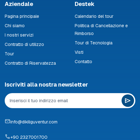
Aziendale
Destek
Pagina principale
Calendario del tour
Chi siamo
Politica di Cancellazione e
Rimborso
I nostri servizi
Tour di Tecnologia
Contratto di utilizzo
Visti
Tour
Contatto
Contratto di Riservatezza
Iscriviti alla nostra newsletter
info@dikiliguventur.com
+90 2327001700