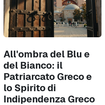
All'ombra del Blu e 
del Bianco: il 
Patriarcato Greco e 
lo Spirito di 
Indipendenza Greco