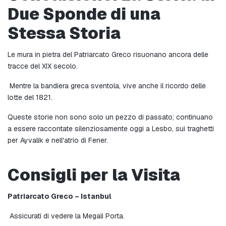
Due Sponde di una 
Stessa Storia
Le mura in pietra del Patriarcato Greco risuonano ancora delle 
tracce del XIX secolo.
 Mentre la bandiera greca sventola, vive anche il ricordo delle 
lotte del 1821.
Queste storie non sono solo un pezzo di passato; continuano 
a essere raccontate silenziosamente oggi a Lesbo, sui traghetti 
per Ayvalik e nell'atrio di Fener.
Consigli per la Visita
Patriarcato Greco – Istanbul
 Assicurati di vedere la Megali Porta.