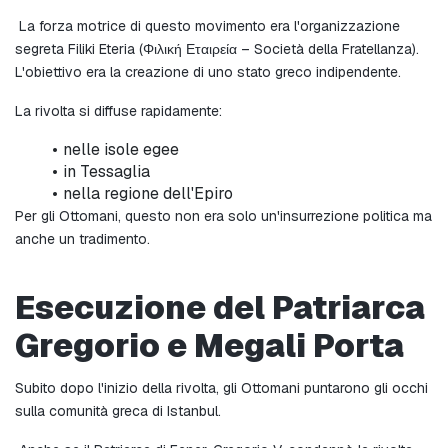
 La forza motrice di questo movimento era l'organizzazione 
segreta Filiki Eteria (Φιλική Εταιρεία – Società della Fratellanza). 
L'obiettivo era la creazione di uno stato greco indipendente.
La rivolta si diffuse rapidamente:
nelle isole egee
in Tessaglia
nella regione dell'Epiro
Per gli Ottomani, questo non era solo un'insurrezione politica ma 
anche un tradimento.
Esecuzione del Patriarca 
Gregorio e Megali Porta
Subito dopo l'inizio della rivolta, gli Ottomani puntarono gli occhi 
sulla comunità greca di Istanbul.