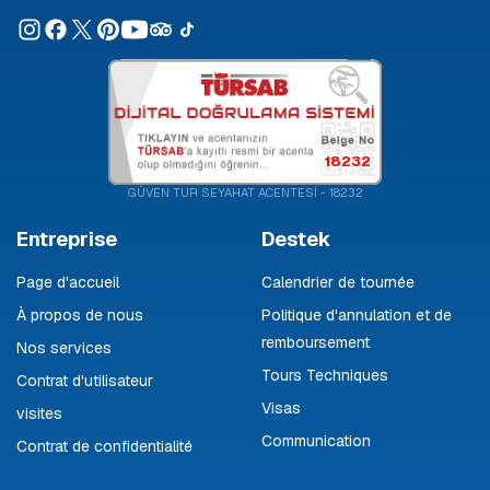
18232
GÜVEN TUR SEYAHAT ACENTESİ - 18232
Entreprise
Destek
Page d'accueil
Calendrier de tournée
À propos de nous
Politique d'annulation et de
remboursement
Nos services
Tours Techniques
Contrat d'utilisateur
Visas
visites
Communication
Contrat de confidentialité