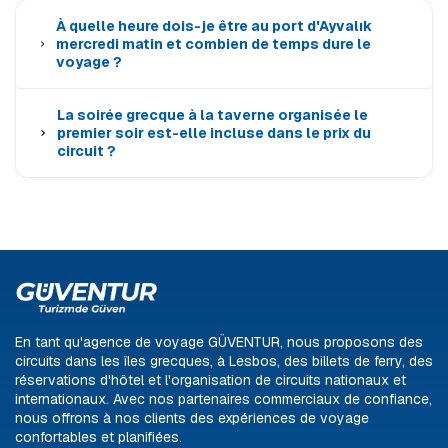
À quelle heure dois-je être au port d'Ayvalık
mercredi matin et combien de temps dure le
voyage ?
La soirée grecque à la taverne organisée le
premier soir est-elle incluse dans le prix du
circuit ?
En tant qu'agence de voyage GÜVENTUR, nous proposons des
circuits dans les îles grecques, à Lesbos, des billets de ferry, des
réservations d'hôtel et l'organisation de circuits nationaux et
internationaux. Avec nos partenaires commerciaux de confiance,
nous offrons à nos clients des expériences de voyage
confortables et planifiées.