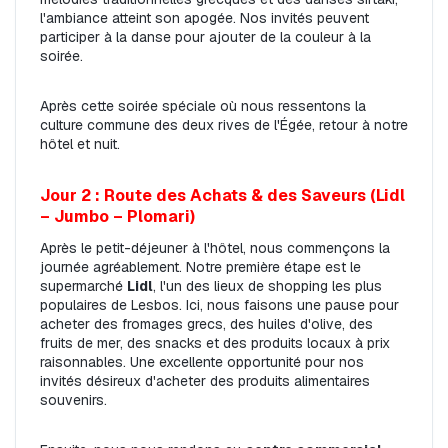
l'ambiance atteint son apogée. Nos invités peuvent 
participer à la danse pour ajouter de la couleur à la 
soirée.
Après cette soirée spéciale où nous ressentons la 
culture commune des deux rives de l'Égée, retour à notre 
hôtel et nuit.
Jour 2 : Route des Achats & des Saveurs (Lidl 
– Jumbo – Plomari)
Après le petit-déjeuner à l'hôtel, nous commençons la 
journée agréablement. Notre première étape est le 
supermarché 
Lidl
, l'un des lieux de shopping les plus 
populaires de Lesbos. Ici, nous faisons une pause pour 
acheter des fromages grecs, des huiles d'olive, des 
fruits de mer, des snacks et des produits locaux à prix 
raisonnables. Une excellente opportunité pour nos 
invités désireux d'acheter des produits alimentaires 
souvenirs.