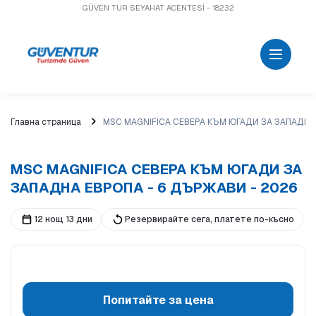
GÜVEN TUR SEYAHAT ACENTESİ - 18232
Главна страница
MSC MAGNIFICA СЕВЕРА КЪМ ЮГАДИ ЗА ЗАПАДНА
MSC MAGNIFICA СЕВЕРА КЪМ ЮГАДИ ЗА
ЗАПАДНА ЕВРОПА - 6 ДЪРЖАВИ - 2026
12 нощ 13 дни
Резервирайте сега, платете по-късно
Попитайте за цена