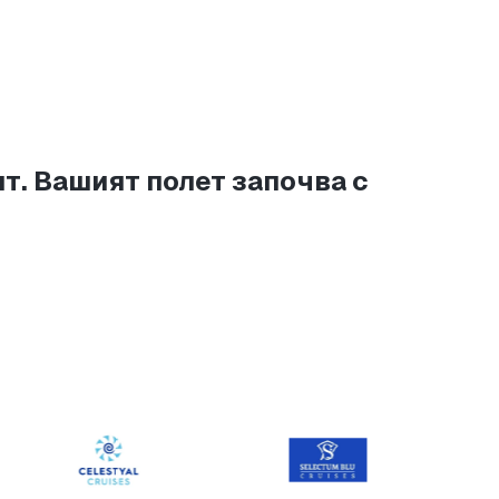
. Вашият полет започва с 