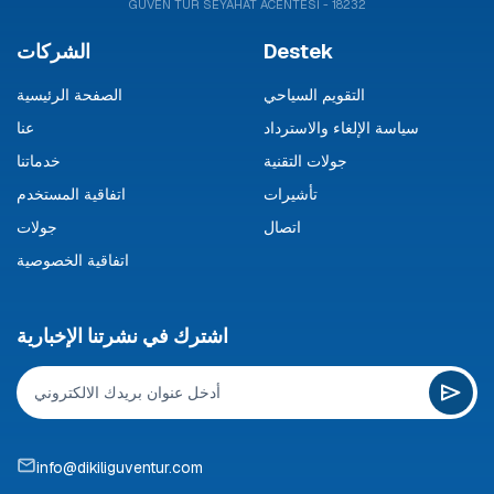
GÜVEN TUR SEYAHAT ACENTESİ - 18232
Destek
الشركات
التقويم السياحي
الصفحة الرئيسية
سياسة الإلغاء والاسترداد
عنا
جولات التقنية
خدماتنا
تأشيرات
اتفاقية المستخدم
اتصال
جولات
اتفاقية الخصوصية
اشترك في نشرتنا الإخبارية
info@dikiliguventur.com