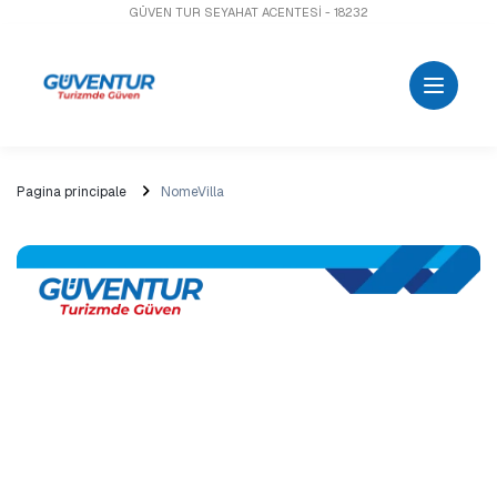
GÜVEN TUR SEYAHAT ACENTESİ - 18232
Pagina principale
NomeVilla