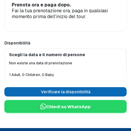
Prenota ora e paga dopo.
Fai la tua prenotazione ora, paga in qualsiasi
momento prima dell'inizio del tour.
Disponibilità
Scegli la data e il numero di persone
Non esiste una data di prenotazione
1 Adult, 0 Children, 0 Baby
Verificare la disponibilità
Chiedi su WhatsApp