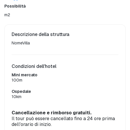
Possibilità
m2
Descrizione della struttura
NomeVilla
Condizioni dell'hotel
Mini mercato
100m
Ospedale
10km
Cancellazione e rimborso gratuiti.
Il tour può essere cancellato fino a 24 ore prima
dell'orario di inizio.