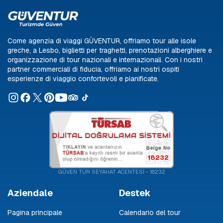
Come agenzia di viaggi GÜVENTUR, offriamo tour alle isole
greche, a Lesbo, biglietti per traghetti, prenotazioni alberghiere e
organizzazione di tour nazionali e internazionali. Con i nostri
partner commerciali di fiducia, offriamo ai nostri ospiti
esperienze di viaggio confortevoli e pianificate.
18232
GÜVEN TUR SEYAHAT ACENTESİ - 18232
Aziendale
Destek
Pagina principale
Calendario del tour