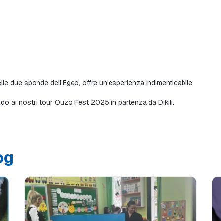
elle due sponde dell'Egeo, offre un'esperienza indimenticabile.
do ai nostri tour Ouzo Fest 2025 in partenza da Dikili.
log