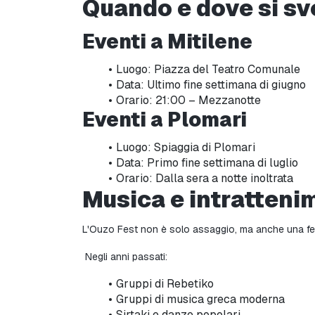
Quando e dove si sv
Eventi a Mitilene
Luogo: Piazza del Teatro Comunale
Data: Ultimo fine settimana di giugno
Orario: 21:00 – Mezzanotte
Eventi a Plomari
Luogo: Spiaggia di Plomari
Data: Primo fine settimana di luglio
Orario: Dalla sera a notte inoltrata
Musica e intrattenim
L'Ouzo Fest non è solo assaggio, ma anche una fe
 Negli anni passati:
Gruppi di Rebetiko
Gruppi di musica greca moderna
Sirtaki e danze popolari