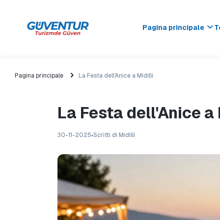
Pagina principale
T
Pagina principale
La Festa dell'Anice a Midilli
La Festa dell'Anice a 
30-11-2025
Scritti di Midilli