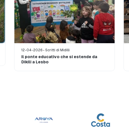
12-04-2026
Scritti di Midilli
Il ponte educativo che si estende da
Dikili a Lesbo