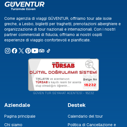
Come agenzia di viaggi GÜVENTUR, offriamo tour alle isole
greche, a Lesbo, biglietti per traghetti, prenotazioni alberghiere e
organizzazione di tour nazionali e internazionali. Con i nostri
partner commerciali di fiducia, offriamo ai nostri ospiti
esperienze di viaggio confortevoli e pianificate.
18232
GÜVEN TUR SEYAHAT ACENTESİ - 18232
Aziendale
Destek
Pagina principale
Calendario del tour
Chi siamo
Politica di Cancellazione e