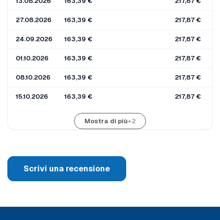
13.08.2026
163,39 €
217,87 €
27.08.2026
163,39 €
217,87 €
24.09.2026
163,39 €
217,87 €
01.10.2026
163,39 €
217,87 €
08.10.2026
163,39 €
217,87 €
15.10.2026
163,39 €
217,87 €
Mostra di più
+2
Scrivi una recensione