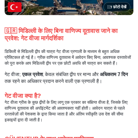
1 फ़ोटो देखें
🇬🇷 मिडिल्ली के लिए बिना वाणिज्य दूतावास जाने का 
प्रवेश: गेट वीजा मार्गदर्शिका
डिकिली से मिडिल्ली द्वीप की यात्रा गेट वीजा प्रणाली के माध्यम से बहुत अधिक 
प्रैक्टिकल हो गई है। ग्रीक वाणिज्य दूतावास में आवेदन किए बिना, आवश्यक दस्तावेजों 
को पूरा करके आप मिडिल्ली द्वीप पर एक छोटी अवधि की यात्रा कर सकते हैं।
गेट वीजा; 
एकल प्रवेश
, केवल संबंधित द्वीप पर मान्य और 
अधिकतम 7 दिन
तक रहने का अधिकार प्रदान करने वाली एक प्रणाली है। 
गेट वीजा क्या है?
गेट वीजा ग्रीस के कुछ द्वीपों के लिए लागू एक प्रकार का संक्षिप्त वीजा है, जिसके लिए 
वाणिज्य दूतावास की अपॉइंटमेंट की आवश्यकता नहीं होती। आवेदन यात्रा से पहले 
दस्तावेज़ों की पेशकश के द्वारा किया जाता है और अंतिम स्वीकृति उस देश की सीमा 
इकाइयों द्वारा दी जाती है।