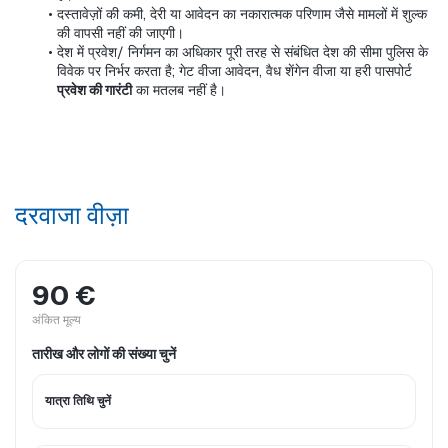
दस्तावेज़ों की कमी, देरी या आवेदन का नकारात्मक परिणाम जैसे मामलों में शुल्क 
की वापसी नहीं की जाएगी।
देश में प्रवेश/ निर्गमन का अधिकार पूरी तरह से संबंधित देश की सीमा पुलिस के 
विवेक पर निर्भर करता है; गेट वीजा आवेदन, वैध शेंगेन वीजा या हरी पासपोर्ट 
प्रवेश की गारंटी
 का मतलब नहीं है।
दरवाजा वीज़ा
90 €
अंकित मूल्य
तारीख और लोगों की संख्या चुनें
यात्रा तिथि चुनें