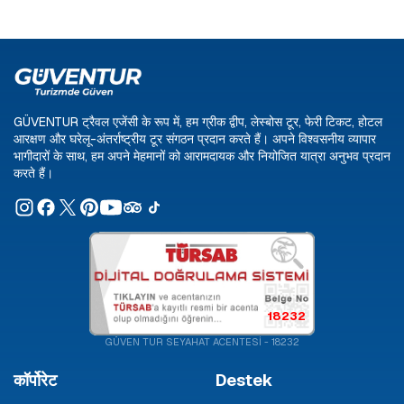
GÜVENTUR ट्रैवल एजेंसी के रूप में, हम ग्रीक द्वीप, लेस्बोस टूर, फेरी टिकट, होटल
आरक्षण और घरेलू-अंतर्राष्ट्रीय टूर संगठन प्रदान करते हैं। अपने विश्वसनीय व्यापार
भागीदारों के साथ, हम अपने मेहमानों को आरामदायक और नियोजित यात्रा अनुभव प्रदान
करते हैं।
18232
GÜVEN TUR SEYAHAT ACENTESİ - 18232
कॉर्पोरेट
Destek