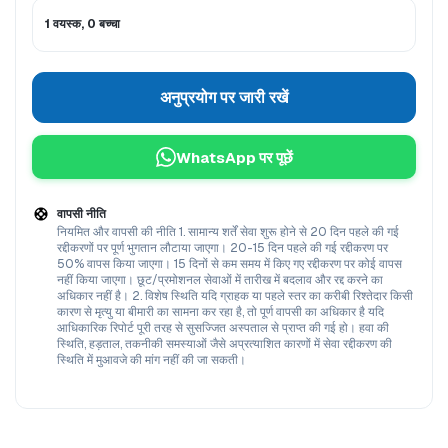
1 वयस्क, 0 बच्चा
अनुप्रयोग पर जारी रखें
WhatsApp पर पूछें
वापसी नीति
नियमित और वापसी की नीति 1. सामान्य शर्तें सेवा शुरू होने से 20 दिन पहले की गई
रद्दीकरणों पर पूर्ण भुगतान लौटाया जाएगा। 20-15 दिन पहले की गई रद्दीकरण पर
50% वापस किया जाएगा। 15 दिनों से कम समय में किए गए रद्दीकरण पर कोई वापस
नहीं किया जाएगा। छूट/प्रमोशनल सेवाओं में तारीख में बदलाव और रद्द करने का
अधिकार नहीं है। 2. विशेष स्थिति यदि ग्राहक या पहले स्तर का करीबी रिश्तेदार किसी
कारण से मृत्यु या बीमारी का सामना कर रहा है, तो पूर्ण वापसी का अधिकार है यदि
आधिकारिक रिपोर्ट पूरी तरह से सुसज्जित अस्पताल से प्राप्त की गई हो। हवा की
स्थिति, हड़ताल, तकनीकी समस्याओं जैसे अप्रत्याशित कारणों में सेवा रद्दीकरण की
स्थिति में मुआवजे की मांग नहीं की जा सकती।