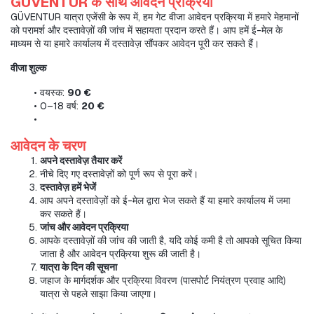
GÜVENTUR के साथ आवेदन प्रक्रिया
GÜVENTUR यात्रा एजेंसी के रूप में, हम गेट वीजा आवेदन प्रक्रिया में हमारे मेहमानों 
को परामर्श और दस्तावेज़ों की जांच में सहायता प्रदान करते हैं। आप हमें ई-मेल के 
माध्यम से या हमारे कार्यालय में दस्तावेज़ सौंपकर आवेदन पूरी कर सकते हैं।
वीजा शुल्क
वयस्क: 
90 €
0–18 वर्ष: 
20 €
आवेदन के चरण
अपने दस्तावेज़ तैयार करें
नीचे दिए गए दस्तावेज़ों को पूर्ण रूप से पूरा करें।
दस्तावेज़ हमें भेजें
आप अपने दस्तावेज़ों को ई-मेल द्वारा भेज सकते हैं या हमारे कार्यालय में जमा 
कर सकते हैं।
जांच और आवेदन प्रक्रिया
आपके दस्तावेज़ों की जांच की जाती है, यदि कोई कमी है तो आपको सूचित किया 
जाता है और आवेदन प्रक्रिया शुरू की जाती है।
यात्रा के दिन की सूचना
जहाज के मार्गदर्शक और प्रक्रिया विवरण (पासपोर्ट नियंत्रण प्रवाह आदि) 
यात्रा से पहले साझा किया जाएगा।