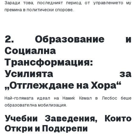
Заради това, последният период от управлението му 
премина в политически спорове.
2. Образование и 
Социална 
Трансформация: 
Усилията за 
„Отглеждане на Хора“
Най-голямата идеал на Нами́к Кемал в Лесбос беше 
образователна мобилизация.
Учебни Заведения, Които 
Откри и Подкрепи