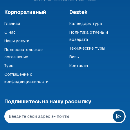
Корпоративный
Destek
Главная
Календарь тура
О нас
Политика отмены и
возврата
Наши услуги
Технические туры
Пользовательское
соглашение
Визы
Туры
Контакты
Соглашение о
конфиденциальности
Подпишитесь на нашу рассылку