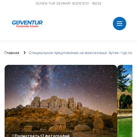
GÜVEN TUR SEYAHAT ACENTESİ - 18232
Главная
Специальное предложение на межсезонье: бутик-тур по Юг
Посмотреть 17 фотографий