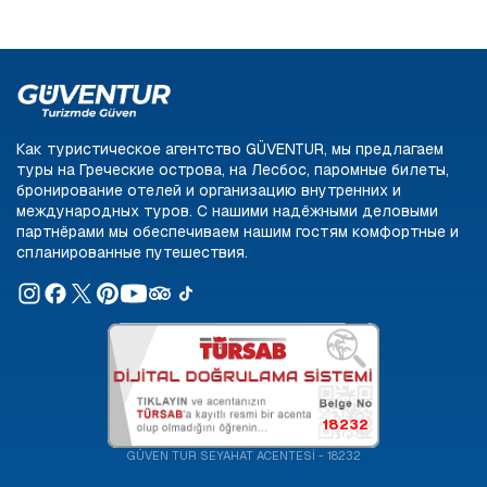
Как туристическое агентство GÜVENTUR, мы предлагаем
туры на Греческие острова, на Лесбос, паромные билеты,
бронирование отелей и организацию внутренних и
международных туров. С нашими надёжными деловыми
партнёрами мы обеспечиваем нашим гостям комфортные и
спланированные путешествия.
18232
GÜVEN TUR SEYAHAT ACENTESİ - 18232