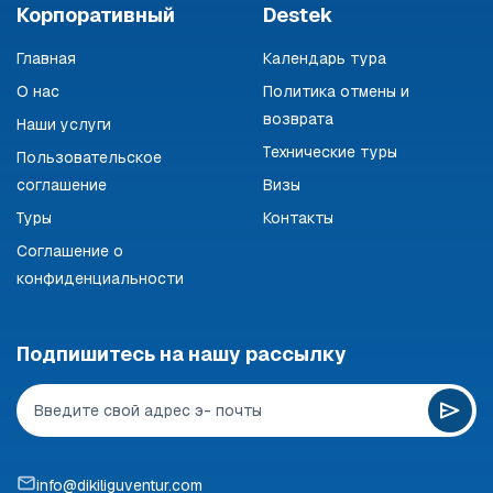
Корпоративный
Destek
Главная
Календарь тура
О нас
Политика отмены и
возврата
Наши услуги
Технические туры
Пользовательское
соглашение
Визы
Туры
Контакты
Соглашение о
конфиденциальности
Подпишитесь на нашу рассылку
info@dikiliguventur.com