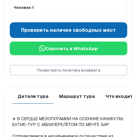
Человек 1
Проверить наличие свободных мест
Спросить в WhatsApp
Посмотреть политику возврата
Детали тура
Маршрут тура
Что входит 
✈️ В СЕРДЦЕ МЕЗОПОТАМИИ НА ОСЕННИЕ КАНИКУЛЫ: 
БУТИК-ТУР С АВИАПЕРЕЛЁТОМ ПО МЕЧТЕ GAP

Отправляемся в незабываемое путешествие из 