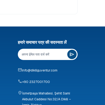
हमारे समाचार पत्र की सदस्यता लें
info@dikiliguventur.com
+90 2327001700
İsmetpaşa Mahallesi, Şehit Sami
Akbulut Caddesi No:32/A Dikili –
İzmir, Türkiye