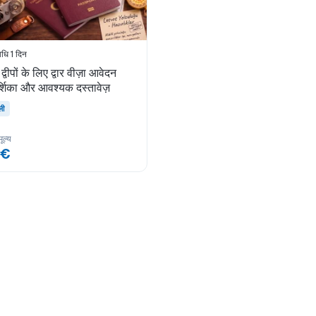
धि 1 दिन
द्वीपों के लिए द्वार वीज़ा आवेदन
दर्शिका और आवश्यक दस्तावेज़
ली
ूल्य
 €