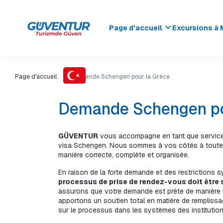
Page d'accueil
Excursions à 
Page d'accueil
Demande Schengen pour la Grèce
Demande Schengen po
GÜVENTUR
 vous accompagne en tant que service
visa Schengen. Nous sommes à vos côtés à toutes
manière correcte, complète et organisée.
En raison de la forte demande et des restrictions
processus de prise de rendez-vous doit être 
assurons que votre demande est prête de manière 
apportons un soutien total en matière de remplissa
sur le processus dans les systèmes des institution