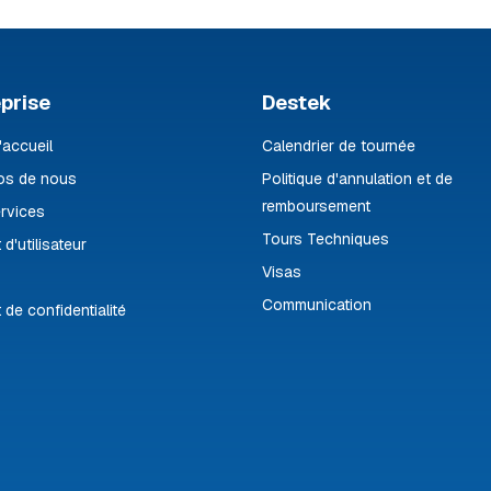
prise
Destek
'accueil
Calendrier de tournée
os de nous
Politique d'annulation et de
remboursement
rvices
Tours Techniques
 d'utilisateur
Visas
Communication
 de confidentialité