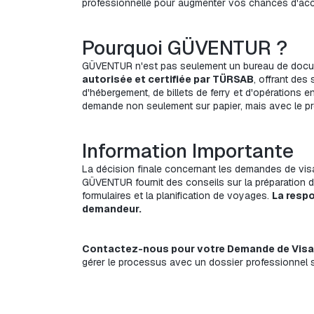
professionnelle pour augmenter vos chances d'acce
Pourquoi GÜVENTUR ?
autorisée et certifiée par TÜRSAB
, offrant des 
d'hébergement, de billets de ferry et d'opérations 
demande non seulement sur papier, mais avec le pr
Information Importante
La décision finale concernant les demandes de vis
GÜVENTUR fournit des conseils sur la préparation d
formulaires et la planification de voyages. 
La respo
demandeur.
Contactez-nous pour votre Demande de Vis
gérer le processus avec un dossier professionnel s