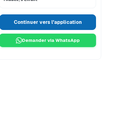
Continuer vers l'application
Demander via WhatsApp