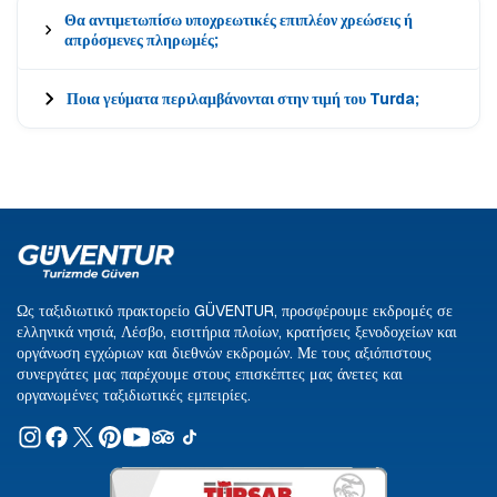
Θα αντιμετωπίσω υποχρεωτικές επιπλέον χρεώσεις ή
απρόσμενες πληρωμές;
Ποια γεύματα περιλαμβάνονται στην τιμή του Turda;
Ως ταξιδιωτικό πρακτορείο GÜVENTUR, προσφέρουμε εκδρομές σε
ελληνικά νησιά, Λέσβο, εισιτήρια πλοίων, κρατήσεις ξενοδοχείων και
οργάνωση εγχώριων και διεθνών εκδρομών. Με τους αξιόπιστους
συνεργάτες μας παρέχουμε στους επισκέπτες μας άνετες και
οργανωμένες ταξιδιωτικές εμπειρίες.