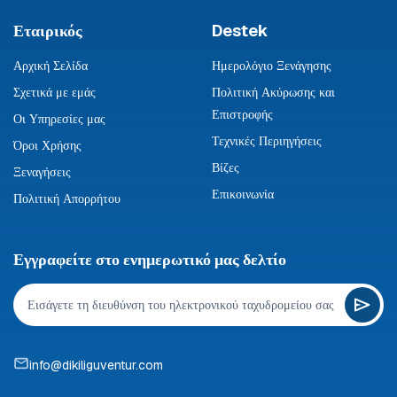
Εταιρικός
Destek
Αρχική Σελίδα
Ημερολόγιο Ξενάγησης
Σχετικά με εμάς
Πολιτική Ακύρωσης και
Επιστροφής
Οι Υπηρεσίες μας
Τεχνικές Περιηγήσεις
Όροι Χρήσης
Βίζες
Ξεναγήσεις
Επικοινωνία
Πολιτική Απορρήτου
Εγγραφείτε στο ενημερωτικό μας δελτίο
info@dikiliguventur.com