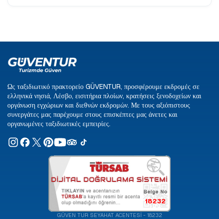
Ως ταξιδιωτικό πρακτορείο GÜVENTUR, προσφέρουμε εκδρομές σε
ελληνικά νησιά, Λέσβο, εισιτήρια πλοίων, κρατήσεις ξενοδοχείων και
οργάνωση εγχώριων και διεθνών εκδρομών. Με τους αξιόπιστους
συνεργάτες μας παρέχουμε στους επισκέπτες μας άνετες και
οργανωμένες ταξιδιωτικές εμπειρίες.
18232
GÜVEN TUR SEYAHAT ACENTESİ - 18232